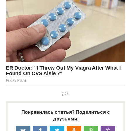
0
Понравилась статья? Поделиться с
друзьями: