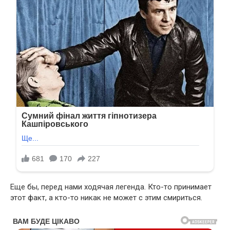
Еще бы, перед нами ходячая легенда. Кто-то принимает
этот факт, а кто-то никак не может с этим смириться.