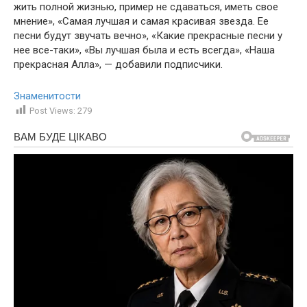
жить полной жизнью, пример не сдаваться, иметь свое
мнение», «Самая лучшая и самая красивая звезда. Ее
песни будут звучать вечно», «Какие прекрасные песни у
нее все-таки», «Вы лучшая была и есть всегда», «Наша
прекрасная Алла», — добавили подписчики.
Знаменитости
Post Views:
279