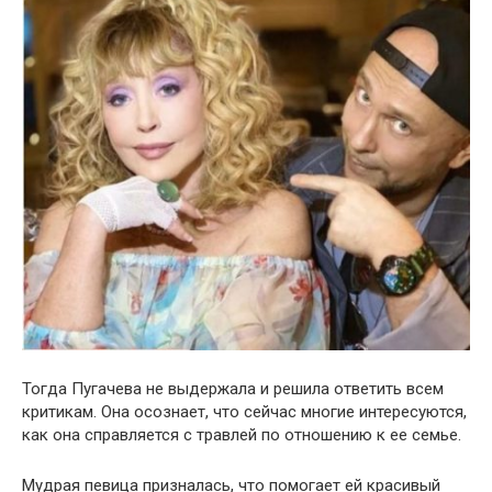
Тогда Пугачева не выдержала и решила ответить всем
критикам. Она осознает, что сейчас многие интересуются,
как она справляется с травлей по отношению к ее семье.
Мудрая певица призналась, что помогает ей красивый