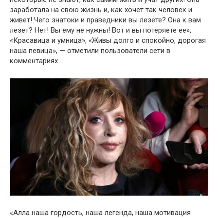
заработала на свою жизнь и, как хочет так человек и
живет! Чего знатоки и праведники вы лезете? Она к вам
лезет? Нет! Вы ему не нужны! Вот и вы потеряете ее»,
«Красавица и умница», «Живы долго и спокойно, дорогая
наша певица», — отметили пользователи сети в
комментариях.
«Алла наша гордость, наша легенда, наша мотивация