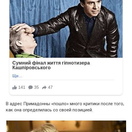
В адрес Примадонны «пошло» много критики после того,
как она определилась со своей позицией.