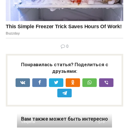
0
Понравилась статья? Поделиться с
друзьями:
Вам также может быть интересно
Секреты
0