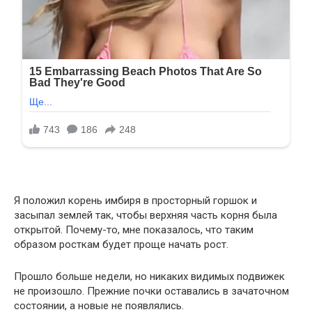
Я положил корень имбиря в просторный горшок и
засыпал землей так, чтобы верхняя часть корня была
открытой. Почему-то, мне показалось, что таким
образом росткам будет проще начать рост.
Прошло больше недели, но никаких видимых подвижек
не произошло. Прежние почки оставались в зачаточном
состоянии, а новые не появлялись.