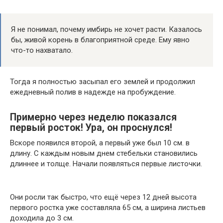
Я не понимал, почему имбирь не хочет расти. Казалось
бы, живой корень в благоприятной среде. Ему явно
что-то нахватало.
Тогда я полностью засыпал его землей и продолжил
ежедневный полив в надежде на пробуждение.
Примерно через неделю показался
первый росток! Ура, он проснулся!
Вскоре появился второй, а первый уже был 10 см. в
длину. С каждым новым днем стебельки становились
длиннее и толще. Начали появляться первые листочки.
Они росли так быстро, что ещё через 12 дней высота
первого ростка уже составляла 65 см, а ширина листьев
доходила до 3 см.