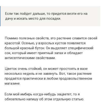
Если так пойдет дальше, то придется везти его на
дачу и искать место для посадки.
Помимо полезных свойств, это растение славится своей
красотой. Осенью, у взрослых кустов появляется
большой красный бутон. Он выделяет специфический
сок, который имеет приятный запах и обладает
антисептическими свойствами.
Цветок очень стойкий, он может простоять в вазе
несколько недель и не завянуть. Вот, такое растение
продаётся практически в любом продовольственном
магазине.
Если мой имбирь когда-нибудь зацветет, то я
обязательно напишу об этом отдельную статью.