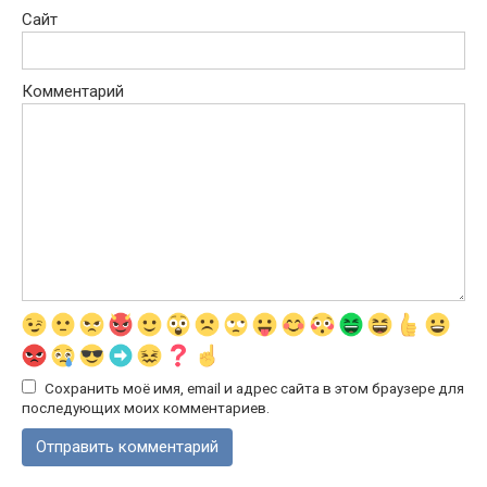
Сайт
Комментарий
Сохранить моё имя, email и адрес сайта в этом браузере для
последующих моих комментариев.