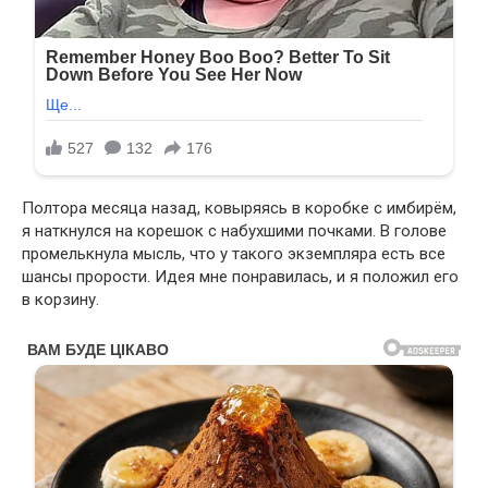
Полтора месяца назад, ковыряясь в коробке с имбирём,
я наткнулся на корешок с набухшими почками. В голове
промелькнула мысль, что у такого экземпляра есть все
шансы прорости. Идея мне понравилась, и я положил его
в корзину.