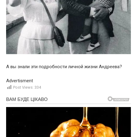
А вы знали эти подробности личной жизни Андреева?
Advertisment
Post Views:
334