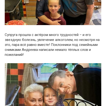
Супруга прошла с актёром много трудностей – и его
звездную болезнь, увлечение алкоголем, но несмотря на
это, пара всё равно вместе! Поклонники под семейными
снимками Андреева написали немало тёплых слов и
пожеланий!