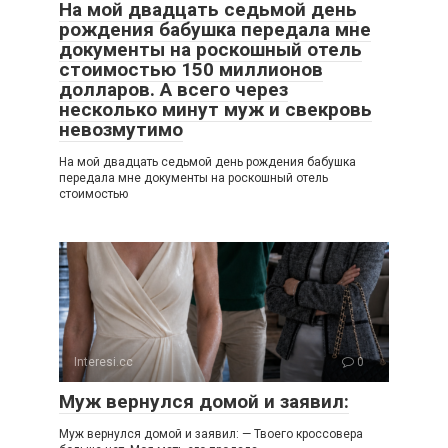
На мой двадцать седьмой день
рождения бабушка передала мне
документы на роскошный отель
стоимостью 150 миллионов
долларов. А всего через
несколько минут муж и свекровь
невозмутимо
На мой двадцать седьмой день рождения бабушка
передала мне документы на роскошный отель
стоимостью
Interesi.cc
0
Муж вернулся домой и заявил:
Муж вернулся домой и заявил: — Твоего кроссовера