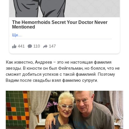
Как известно, Андреев – это не настоящая фамилия
звезды. В юности он был Фейгельман, но боялся, что не
сможет добиться успехов с такой фамилией. Поэтому
Вадим после свадьбы взял фамилию супруги.