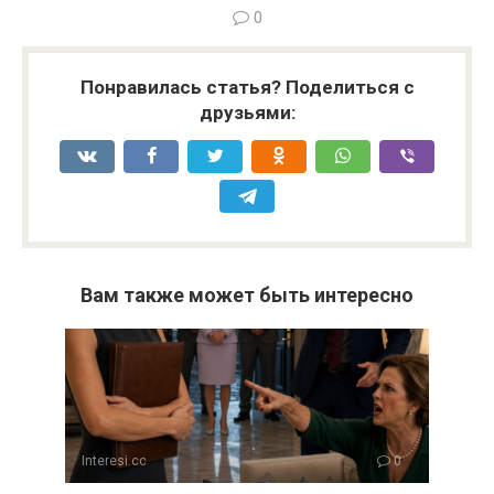
0
Понравилась статья? Поделиться с
друзьями:
Вам также может быть интересно
Interesi.cc
0