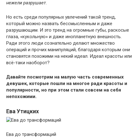
нежели разрушает.
Но есть среди популярных увлечений такой тренд,
который можно назвать бессмысленным и даже
разрушающим. И это тренд на огромные губы, раскосые
глаза, «кукольную» и даже инопланетную внешность.
Ради этого люди сознательно делают множество
операций и прочих манипуляций, благодаря которым они
становятся похожими на некий идеал. Идеал красоты или
всё-таки наоборот?
Давайте посмотрим на малую часть современных
девушек, которые пошли на многое ради красоты и
популярности, но при этом стали совсем на себя
непохожими.
Ева Утицких
Ева до трансформаций