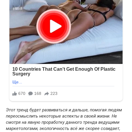
Этот тренд будет развиваться и дальше, помогая людям
переосмыслить некоторые аспекты в своей жизни. Не
смотря на явную проработку данного тренда ведущими
маркетологами, экологичность всё же скорее созидает,