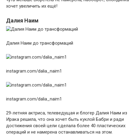
хочет увеличить их ещё!
Далия Наим
Далия Наим до трансформаций
instagram.com/dalia_naim1
instagram.com/dalia_naim1
29-летняя актриса, телеведущая и блогер Далия Наим из
Ирака решила, что она хочет быть куклой Бабри и ради
достижения своей цели сделала более 40 пластических
операций и не намерена останавливаться на этом.