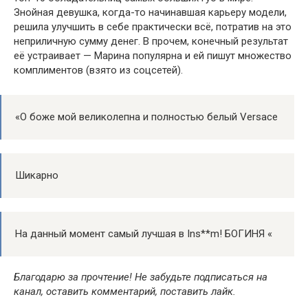
Знойная девушка, когда-то начинавшая карьеру модели,
решила улучшить в себе практически всё, потратив на это
неприличную сумму денег. В прочем, конечный результат
её устраивает — Марина популярна и ей пишут множество
комплиментов (взято из соцсетей).
«О боже мой великолепна и полностью белый Versace
Шикарно
На данный момент самый лучшая в Ins**m! БОГИНЯ «
Благодарю за прочтение! Не забудьте подписаться на
канал, оставить комментарий, поставить лайк.