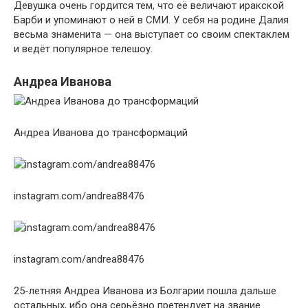
Девушка очень гордится тем, что её величают иракской
Барби и упоминают о ней в СМИ. У себя на родине Далия
весьма знаменита — она выступает со своим спектаклем
и ведёт популярное телешоу.
Андреа Иванова
Андреа Иванова до трансформаций
instagram.com/andrea88476
instagram.com/andrea88476
25-летняя Андреа Иванова из Болгарии пошла дальше
остальных, ибо она серьёзно претендует на звание