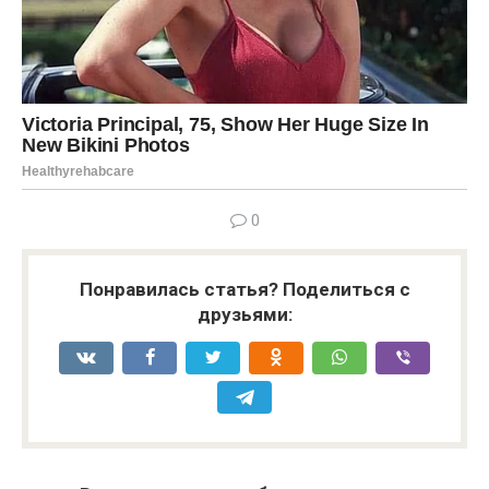
0
Понравилась статья? Поделиться с
друзьями: