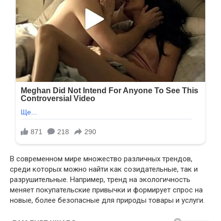
В современном мире множество различных трендов,
среди которых можно найти как созидательные, так и
разрушительные. Например, тренд на экологичность
меняет покупательские привычки и формирует спрос на
новые, более безопасные для природы товары и услуги.