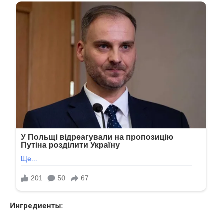
Ингредиенты: