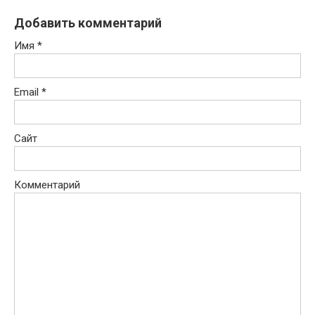
Добавить комментарий
Имя
*
Email
*
Сайт
Комментарий