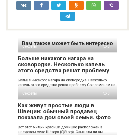
Вам также может быть интересно
Секреты
0
Больше никакого нагара на
сковородке. Несколько капель
этого средства решат проблему
Больше никакого нагара на сковородке. Несколько
капель этого средства решат проблему Со временем на
Секреты
0
Как живут простые люди в
Швеции: обычный продавец
показала дом своей семьи. Фото
Вот этот милый красный домишко расположен в
шведском селе Шёторп (Sjötorp). Слышали ли вы