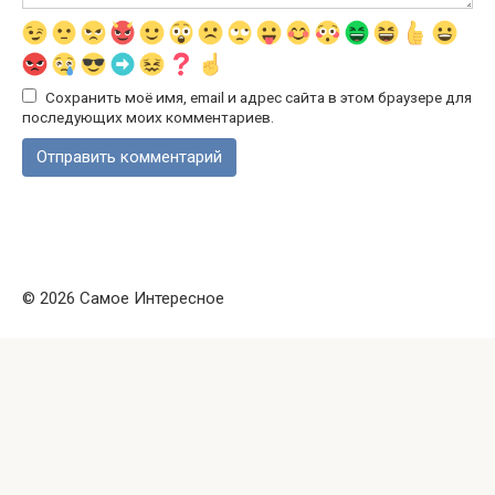
Сохранить моё имя, email и адрес сайта в этом браузере для
последующих моих комментариев.
© 2026 Самое Интересное