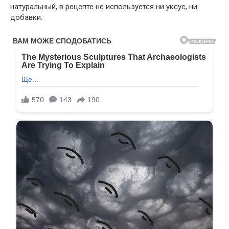
натуральный, в рецепте не используется ни уксус, ни
добавки.