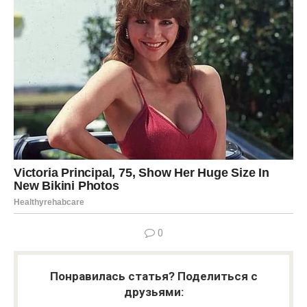
0
Понравилась статья? Поделиться с
друзьями: