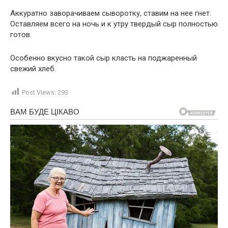
Аккуратно заворачиваем сыворотку, ставим на нее гнет.
Оставляем всего на ночь и к утру твердый сыр полностью
готов.
Особенно вкусно такой сыр класть на поджаренный
свежий хлеб.
Post Views:
293