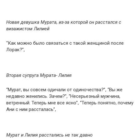
Новая девушка Мурата, из-за которой он расстался с
визажистом Лилией
“Как можно было связаться с такой женщиной после
Лорак?”,
Вторая супруга Мурата- Лилия
“Мурат, вы совсем одичали от одиночества?”, “Вы же
недавно женились. Зачем?”, “Несерьезный мужчина,
ветренный. Теперь мне все ясно”, “Теперь понятно, почему
Ани с ним рассталась”,
Мурат и Лилия расстались не так давно