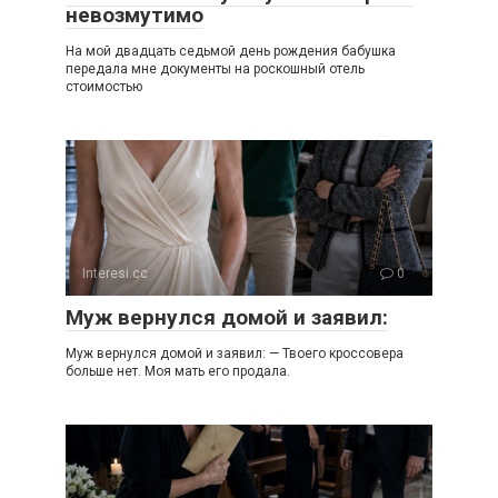
невозмутимо
На мой двадцать седьмой день рождения бабушка
передала мне документы на роскошный отель
стоимостью
Interesi.cc
0
Муж вернулся домой и заявил:
Муж вернулся домой и заявил: — Твоего кроссовера
больше нет. Моя мать его продала.