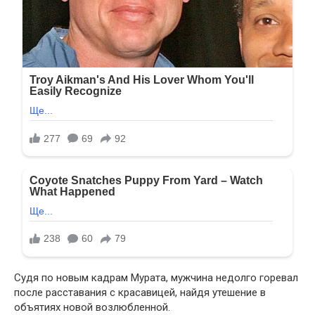
Судя по новым кадрам Мурата, мужчина недолго горевал
после расставания с красавицей, найдя утешение в
объятиях новой возлюбленной.