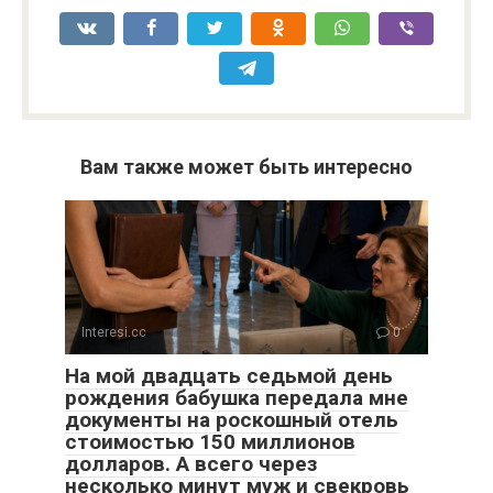
Вам также может быть интересно
Interesi.cc
0
На мой двадцать седьмой день
рождения бабушка передала мне
документы на роскошный отель
стоимостью 150 миллионов
долларов. А всего через
несколько минут муж и свекровь