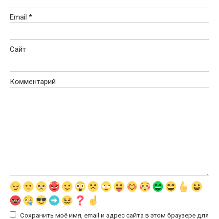
Email
*
Сайт
Комментарий
Сохранить моё имя, email и адрес сайта в этом браузере для