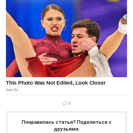
0
Понравилась статья? Поделиться с
друзьями: