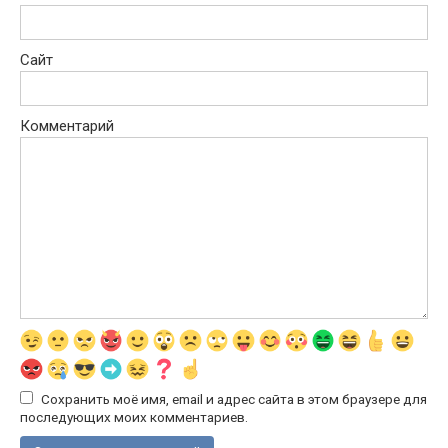
Сайт
Комментарий
Сохранить моё имя, email и адрес сайта в этом браузере для
последующих моих комментариев.