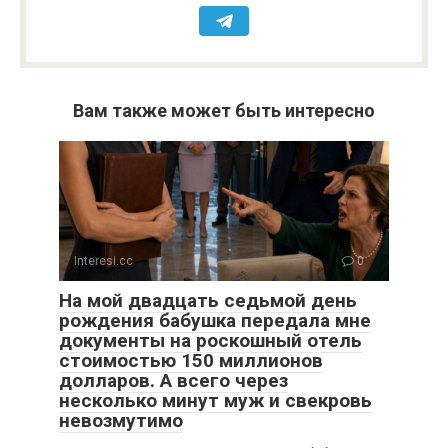
Вам также может быть интересно
Interesi.cc
0
На мой двадцать седьмой день
рождения бабушка передала мне
документы на роскошный отель
стоимостью 150 миллионов
долларов. А всего через
несколько минут муж и свекровь
невозмутимо