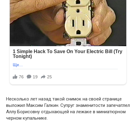
Несколько лет назад такой снимок на своей странице
выложил Максим Галкин. Супруг знаменитости запечатлел
Аллу Борисовну отдыхающей на лежаке в миниатюрном
черном купальнике.