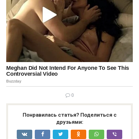
0
Понравилась статья? Поделиться с
друзьями: