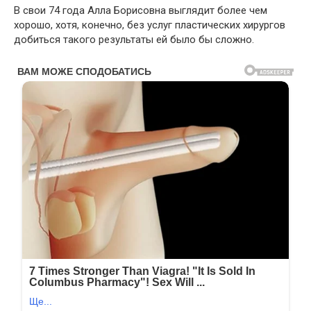
В свои 74 года Алла Борисовна выглядит более чем
хорошо, хотя, конечно, без услуг пластических хирургов
добиться такого результаты ей было бы сложно.