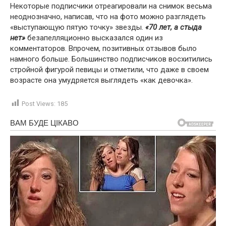
Некоторые подписчики отреагировали на снимок весьма
неоднозначно, написав, что на фото можно разглядеть
«выступающую пятую точку» звезды.
«70 лет, а стыда
нет»
безапелляционно высказался один из
комментаторов. Впрочем, позитивных отзывов было
намного больше. Большинство подписчиков восхитились
стройной фигурой певицы и отметили, что даже в своем
возрасте она умудряется выглядеть «как девочка».
Post Views:
185