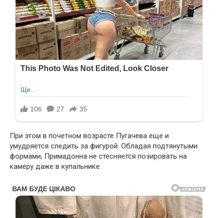
При этом в почетном возрасте Пугачева еще и
умудряется следить за фигурой. Обладая подтянутыми
формами, Примадонна не стесняется позировать на
камеру даже в купальнике.