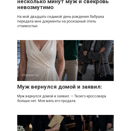
несколько минут муж и свекровь
невозмутимо
На мой двадцать седьмой день рождения бабушка
передала мне документы на роскошный отель
стоимостью
Interesi.cc
0
Муж вернулся домой и заявил:
Муж вернулся домой и заявил: — Твоего кроссовера
больше нет. Моя мать его продала.