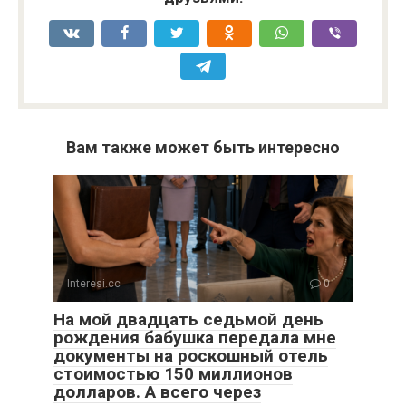
Вам также может быть интересно
Interesi.cc
0
На мой двадцать седьмой день
рождения бабушка передала мне
документы на роскошный отель
стоимостью 150 миллионов
долларов. А всего через