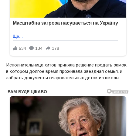
Исполнительница хитов приняла решение продать замок,
в котором долгое время проживала звездная семья, и
забрать документы очаровательных деток из школы.