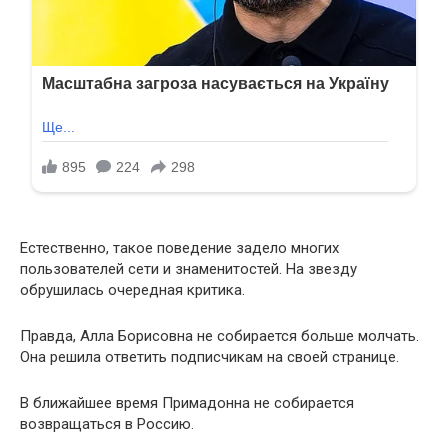
Естественно, такое поведение задело многих
пользователей сети и знаменитостей. На звезду
обрушилась очередная критика.
Правда, Алла Борисовна не собирается больше молчать.
Она решила ответить подписчикам на своей странице.
В ближайшее время Примадонна не собирается
возвращаться в Россию.