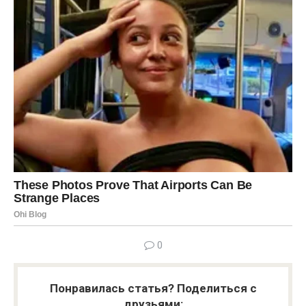
0
Понравилась статья? Поделиться с
друзьями: