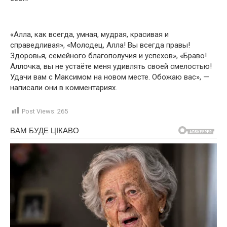
«Алла, как всегда, умная, мудрая, красивая и
справедливая», «Молодец, Алла! Вы всегда правы!
Здоровья, семейного благополучия и успехов», «Браво!
Аллочка, вы не устаёте меня удивлять своей смелостью!
Удачи вам с Максимом на новом месте. Обожаю вас», —
написали они в комментариях.
Post Views:
265