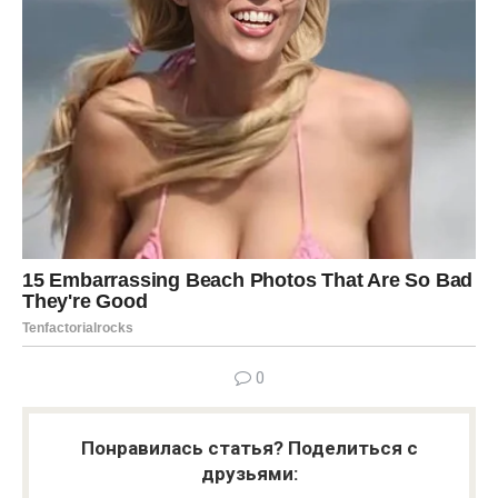
0
Понравилась статья? Поделиться с
друзьями: