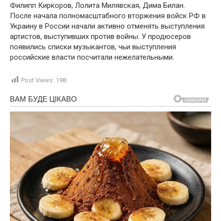
Филипп Киркоров, Лолита Милявская, Дима Билан.
После начала полномасштабного вторжения войск РФ в
Украину в России начали активно отменять выступления
артистов, выступивших против войны. У продюсеров
появились списки музыкантов, чьи выступления
российские власти посчитали нежелательными.
Post Views:
198