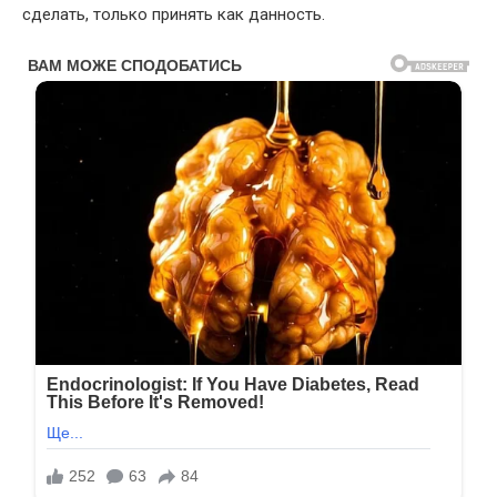
сделать, только принять как данность.