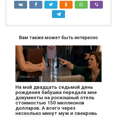
Вам также может быть интересно
Interesi.cc
0
На мой двадцать седьмой день
рождения бабушка передала мне
документы на роскошный отель
стоимостью 150 миллионов
долларов. А всего через
несколько минут муж и свекровь