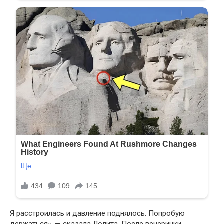
Я расстроилась и давление поднялось. Попробую