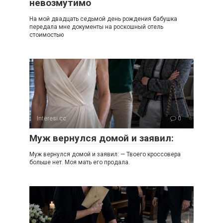
невозмутимо
На мой двадцать седьмой день рождения бабушка
передала мне документы на роскошный отель
стоимостью
Interesi.cc
0
Муж вернулся домой и заявил:
Муж вернулся домой и заявил: — Твоего кроссовера
больше нет. Моя мать его продала.