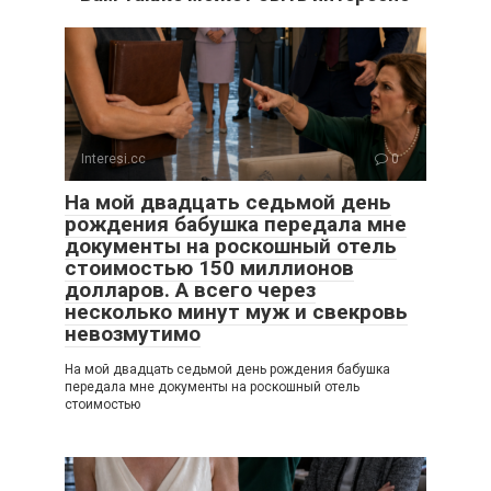
Interesi.cc
0
На мой двадцать седьмой день
рождения бабушка передала мне
документы на роскошный отель
стоимостью 150 миллионов
долларов. А всего через
несколько минут муж и свекровь
невозмутимо
На мой двадцать седьмой день рождения бабушка
передала мне документы на роскошный отель
стоимостью