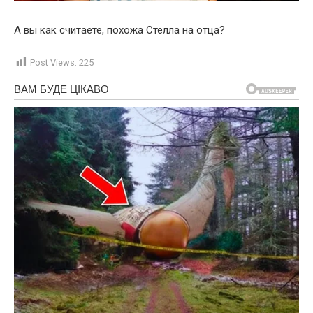
А вы как считаете, похожа Стелла на отца?
Post Views:
225