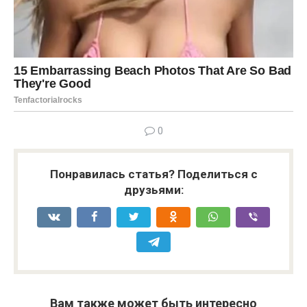
0
Понравилась статья? Поделиться с
друзьями:
Вам также может быть интересно