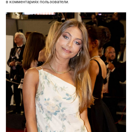
в комментариях пользователи.