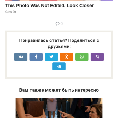
0
Понравилась статья? Поделиться с
друзьями:
Вам также может быть интересно