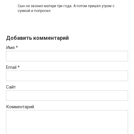
Сын не звонил матери три года. А потом пришёл утром с
сумкой и попросил
Добавить комментарий
Имя
*
Email
*
Сайт
Комментарий