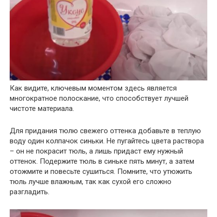
Как видите, ключевым моментом здесь является
многократное полоскание, что способствует лучшей
чистоте материала.
Для придания тюлю свежего оттенка добавьте в теплую
воду один колпачок синьки. Не пугайтесь цвета раствора
– он не покрасит тюль, а лишь придаст ему нужный
оттенок. Подержите тюль в синьке пять минут, а затем
отожмите и повесьте сушиться. Помните, что утюжить
тюль лучше влажным, так как сухой его сложно
разгладить.