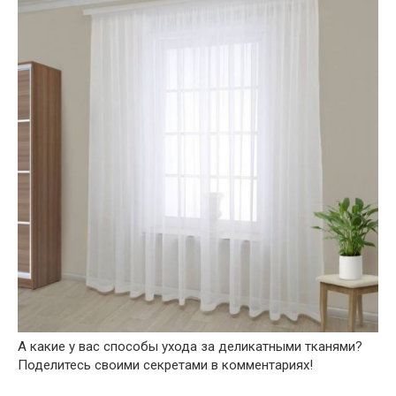
А какие у вас способы ухода за деликатными тканями?
Поделитесь своими секретами в комментариях!