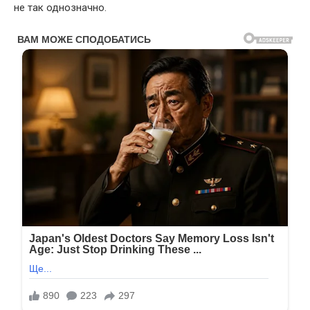
не так однозначно.