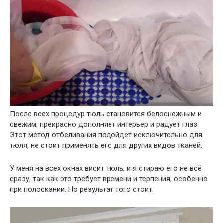
После всех процедур тюль становится белоснежным и
свежим, прекрасно дополняет интерьер и радует глаз.
Этот метод отбеливания подойдет исключительно для
тюля, не стоит применять его для других видов тканей.
У меня на всех окнах висит тюль, и я стираю его не всё
сразу, так как это требует времени и терпения, особенно
при полоскании. Но результат того стоит.