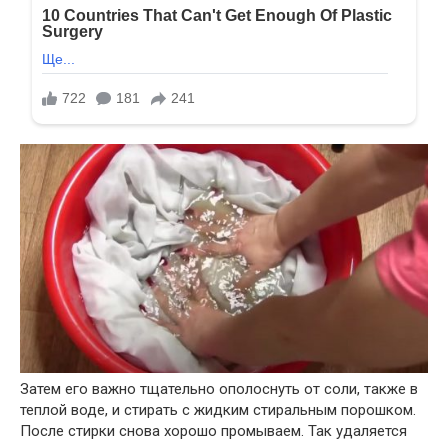
Затем его важно тщательно ополоснуть от соли, также в
теплой воде, и стирать с жидким стиральным порошком.
После стирки снова хорошо промываем. Так удаляется