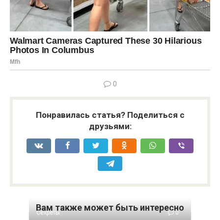
0
Понравилась статья? Поделиться с
друзьями:
Вам также может быть интересно
Секреты
0