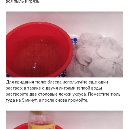
вся пыль и грязь.
Для придания тюлю блеска используйте еще один
раствор: в тазике с двумя литрами теплой воды
растворите две столовые ложки уксуса. Поместите тюль
туда на 5 минут, а после снова промойте.