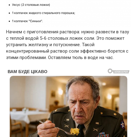
Начнем с приготовления раствора: нужно развести в тазу
с теплой водой 5-6 столовых ложек соли. Это поможет
устранить желтизну и потускнение. Такой
концентрированный раствор соли эффективно борется с
этими проблемами. Оставляем тюль в воде на час.