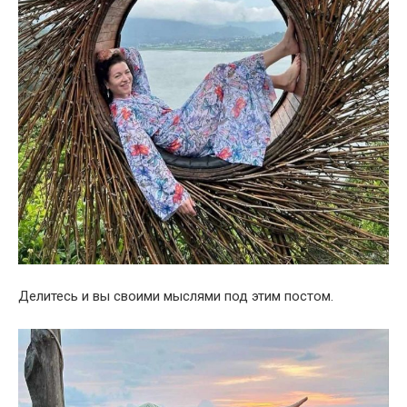
Делитесь и вы своими мыслями под этим постом.