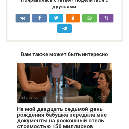
друзьями:
Вам также может быть интересно
Interesi.cc
0
На мой двадцать седьмой день
рождения бабушка передала мне
документы на роскошный отель
стоимостью 150 миллионов