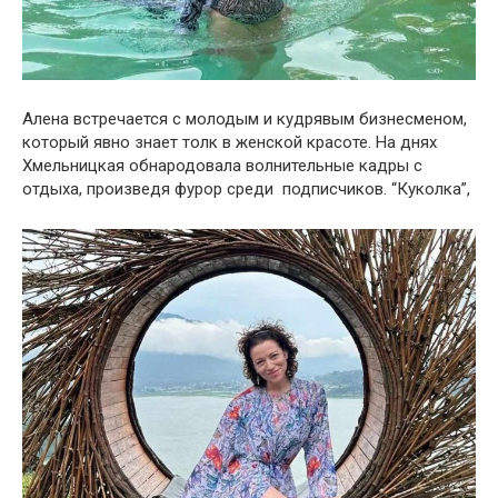
Алена встречается с молодым и кудрявым бизнесменом,
который явно знает толк в женской красоте. На днях
Хмельницкая обнародовала волнительные кадры с
отдыха, произведя фурор среди подписчиков. “Куколка”,