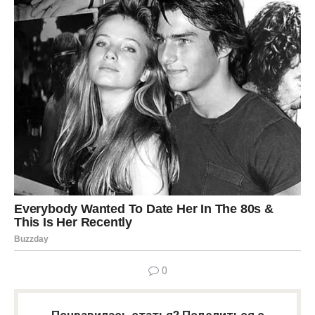
0
Понравилась статья? Поделиться с