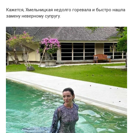
Кажется, Хмельницкая недолго горевала и быстро нашла
замену неверному супругу.