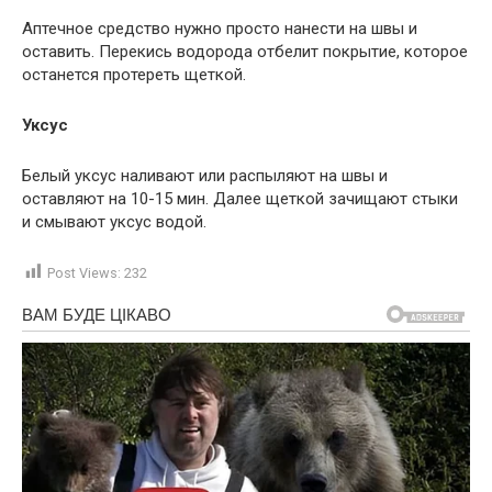
Аптечное средство нужно просто нанести на швы и
оставить. Перекись водорода отбелит покрытие, которое
останется протереть щеткой.
Уксус
Белый уксус наливают или распыляют на швы и
оставляют на 10-15 мин. Далее щеткой зачищают стыки
и смывают уксус водой.
Post Views:
232