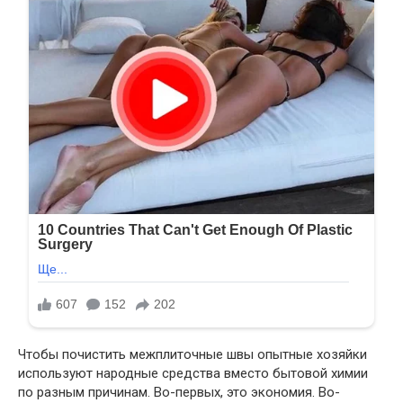
Чтобы почистить межплиточные швы опытные хозяйки
используют народные средства вместо бытовой химии
по разным причинам. Во-первых, это экономия. Во-