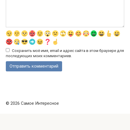
Сохранить моё имя, email и адрес сайта в этом браузере для
последующих моих комментариев.
© 2026 Самое Интересное