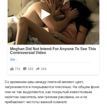
Со временем швы между плиткой меняют цвет,
загрязняются и покрываются плесенью. На общем фоне
они не так выделяются, как покрытый известковым
налетом смеситель или грязная раковина, но и не
прибавляют чистоты ванной комнате.