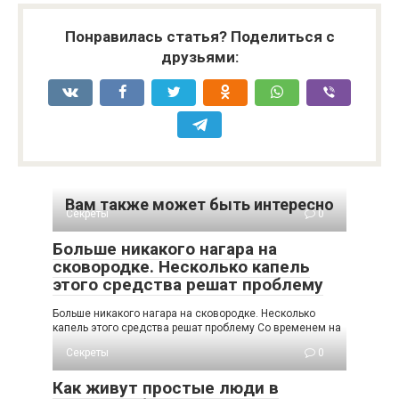
Понравилась статья? Поделиться с
друзьями:
Вам также может быть интересно
Секреты
0
Больше никакого нагара на
сковородке. Несколько капель
этого средства решат проблему
Больше никакого нагара на сковородке. Несколько
капель этого средства решат проблему Со временем на
Секреты
0
Как живут простые люди в