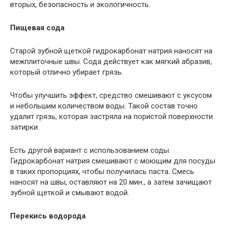
вторых, безопасность и экологичность.
Пищевая сода
Старой зубной щеткой гидрокарбонат натрия наносят на
межплиточные швы. Сода действует как мягкий абразив,
который отлично убирает грязь.
Чтобы улучшить эффект, средство смешивают с уксусом
и небольшим количеством воды. Такой состав точно
удалит грязь, которая застряла на пористой поверхности
затирки.
Есть другой вариант с использованием соды.
Гидрокарбонат натрия смешивают с моющим для посуды
в таких пропорциях, чтобы получилась паста. Смесь
наносят на швы, оставляют на 20 мин., а затем зачищают
зубной щеткой и смывают водой.
Перекись водорода