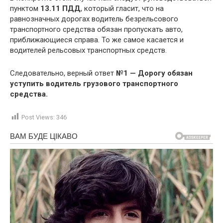
пунктом
13.11 ПДД
, который гласит, что на
равнозначных дорогах водитель безрельсового
транспортного средства обязан пропускать авто,
приближающиеся справа. То же самое касается и
водителей рельсовых транспортных средств.
Следовательно, верный ответ
№1 — Дорогу обязан
уступить водитель грузового транспортного
средства.
Post Views:
346