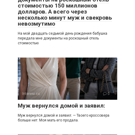
стоимостью 150 миллионов
долларов. А всего через
несколько минут муж и свекровь
невозмутимо
На мой двадцать седьмой день рождения бабушка
передала мне документы на роскошный отель
стоимостью
Interesi.cc
0
Муж вернулся домой и заявил:
Муж вернулся домой и заявил: — Твоего кроссовера
больше нет. Моя мать его продала.