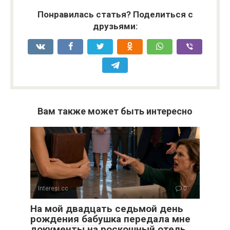
Понравилась статья? Поделиться с
друзьями:
Вам также может быть интересно
Interesi.cc
0
На мой двадцать седьмой день
рождения бабушка передала мне
документы на роскошный отель