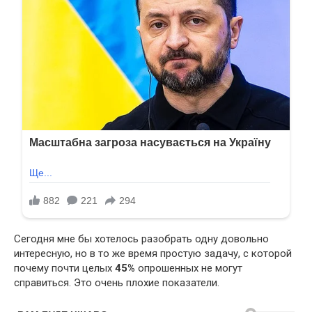
Сегодня мне бы хотелось разобрать одну довольно
интересную, но в то же время простую задачу, с которой
почему почти целых
45%
опрошенных не могут
справиться. Это очень плохие показатели.