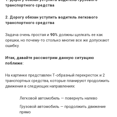
транспортного средства
2. Дорогу обязан уступить водитель легкового
транспортного средства
Задача очень простая и
90%
должны щелкать ее как
орешки, но почему-то столько многие все же допускают
ошибку.
Итак, давайте рассмотрим данную ситуацию
поближе:
На картинке представлен Т-образный перекресток и 2
транспортных средства, которые планируют продолжить
движения в следующих направлениях:
Легковой автомобиль — повернуть налево
Грузовой автомобиль — продолжить движение
прямо