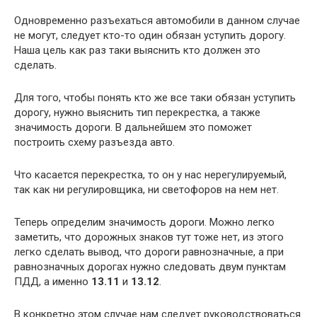
Одновременно разъехаться автомобили в данном случае
не могут, следует кто-то один обязан уступить дорогу.
Наша цель как раз таки выяснить кто должен это
сделать.
Для того, чтобы понять кто же все таки обязан уступить
дорогу, нужно выяснить тип перекрестка, а также
значимость дороги. В дальнейшем это поможет
построить схему разъезда авто.
Что касается перекрестка, то он у нас нерегулируемый,
так как ни регулировщика, ни светофоров на нем нет.
Теперь определим значимость дороги. Можно легко
заметить, что дорожных знаков тут тоже нет, из этого
легко сделать вывод, что дороги равнозначные, а при
равнозначных дорогах нужно следовать двум пунктам
ПДД, а именно
13.11
и
13.12
.
В конкретно этом случае нам следует руководствоваться