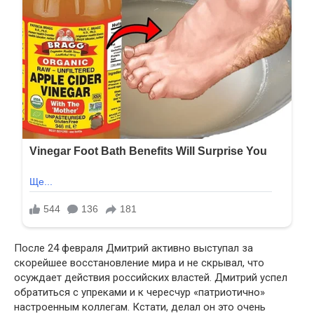
После 24 февраля Дмитрий активно выступал за
скорейшее восстановление мира и не скрывал, что
осуждает действия российских властей. Дмитрий успел
обратиться с упреками и к чересчур «патриотично»
настроенным коллегам. Кстати, делал он это очень