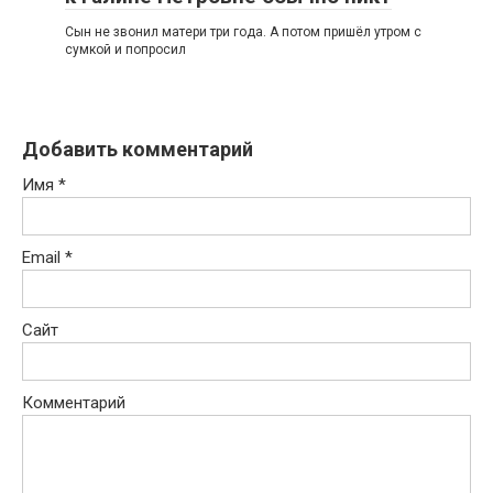
Сын не звонил матери три года. А потом пришёл утром с
сумкой и попросил
Добавить комментарий
Имя
*
Email
*
Сайт
Комментарий