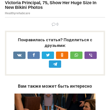
0
Понравилась статья? Поделиться с
друзьями:
Вам также может быть интересно