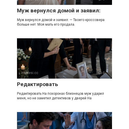
Муж вернулся домой и заявил:
Муж вернулся домой и заявил: — Твоего кроссовера
больше нет. Моя мать его продала.
Interesi.cc
0
Редактировать
Редактировать На похоронах близнецов муж ударил
меня, но не заметил детективов у дверей На