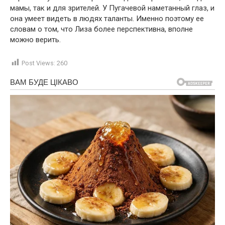
мамы, так и для зрителей. У Пугачевой наметанный глаз, и
она умеет видеть в людях таланты. Именно поэтому ее
словам о том, что Лиза более перспективна, вполне
можно верить.
Post Views:
260