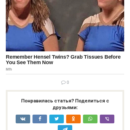
0
Понравилась статья? Поделиться с
друзьями: