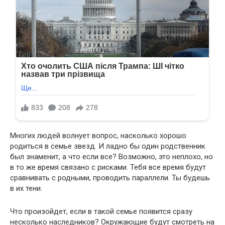
Многих людей волнует вопрос, насколько хорошо
родиться в семье звезд. И ладно бы один родственник
был знаменит, а что если все? Возможно, это неплохо, но
в то же время связано с рисками. Тебя все время будут
сравнивать с родными, проводить параллели. Ты будешь
в их тени.
Что произойдет, если в такой семье появится сразу
несколько наследников? Окружающие будут смотреть на