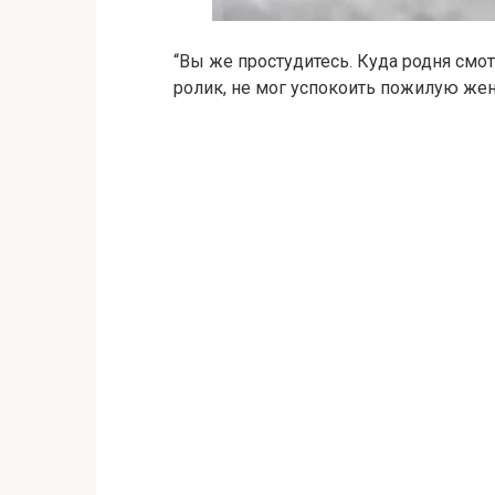
“Вы же простудитесь. Куда родня смот
ролик, не мог успокоить пожилую женщ