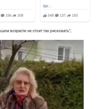
ашем возрасте не стоит так рисковать”,