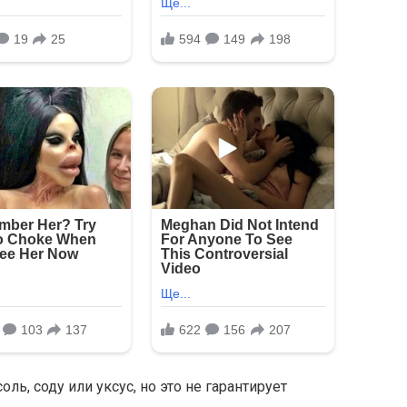
ль, соду или уксус, но это не гарантирует