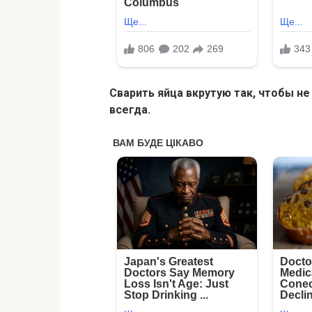
Сварить яйца вкрутую так, чтобы не
всегда.