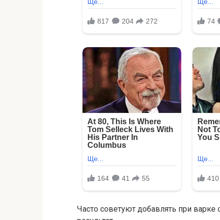
Часто советуют добавлять при варке со