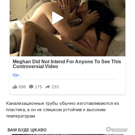
Канализационные трубы обычно изготавливаются из
пластика, а он не слишком устойчив к высоким
температурам.