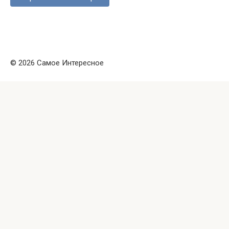
© 2026 Самое Интересное