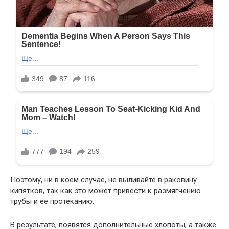
Поэтому, ни в коем случае, не выливайте в раковину
кипятков, так как это может привести к размягчению
трубы и ее протеканию.
В результате, появятся дополнительные хлопоты, а также