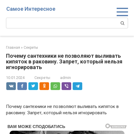
Перейти
Самое Интересное
к
контенту
Поиск:
Главная
»
Секреты
Почему сантехники не позволяют выливать
кипяток в раковину. Запрет, который нельзя
игнорировать
10.01.2024
Секреты
admin
Почему сантехники не позволяют выливать кипяток в
раковину. Запрет, который нельзя игнорировать