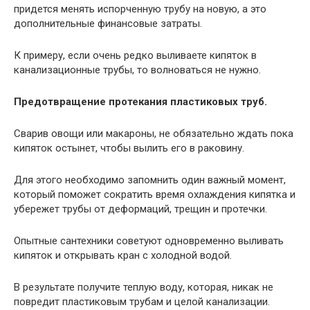
придется менять испорченную трубу на новую, а это
дополнительные финансовые затраты.
К примеру, если очень редко выливаете кипяток в
канализационные трубы, то волноваться не нужно.
Предотвращение протекания пластиковых труб.
Сварив овощи или макароны, не обязательно ждать пока
кипяток остынет, чтобы вылить его в раковину.
Для этого необходимо запомнить один важный момент,
который поможет сократить время охлаждения кипятка и
убережет трубы от деформаций, трещин и протечки.
Опытные сантехники советуют одновременно выливать
кипяток и открывать кран с холодной водой.
В результате получите теплую воду, которая, никак не
повредит пластиковым трубам и целой канализации.