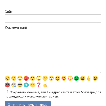
Сайт
Комментарий
Сохранить моё имя, email и адрес сайта в этом браузере для
последующих моих комментариев.