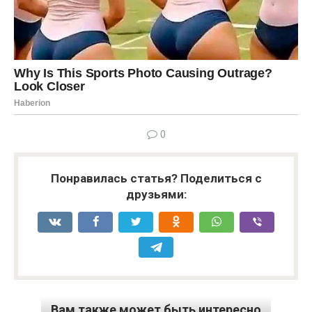
0
Понравилась статья? Поделиться с
друзьями:
Вам также может быть интересно