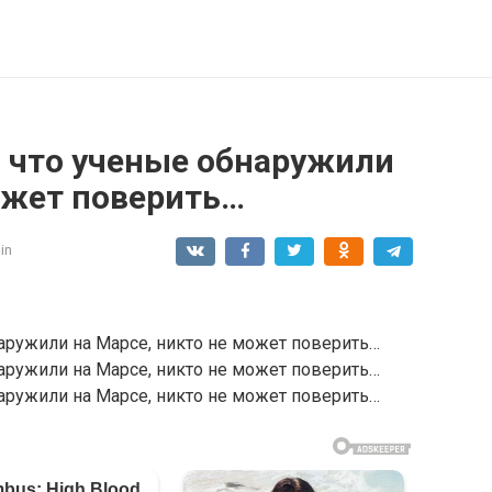
о, что ученые обнаружили
ожет поверить…
in
наружили на Марсе, никто не может поверить…
наружили на Марсе, никто не может поверить…
наружили на Марсе, никто не может поверить…