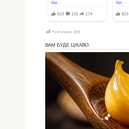
Post Views:
209