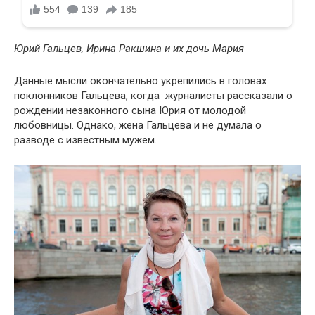
Юрий Гальцев, Ирина Ракшина и их дочь Мария
Данные мысли окончательно укрепились в головах
поклонников Гальцева, когда журналисты рассказали о
рождении незаконного сына Юрия от молодой
любовницы. Однако, жена Гальцева и не думала о
разводе с известным мужем.