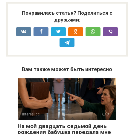
Понравилась статья? Поделиться с
друзьями:
Вам также может быть интересно
Interesi.cc
0
На мой двадцать седьмой день
рождения бабушка передала мне