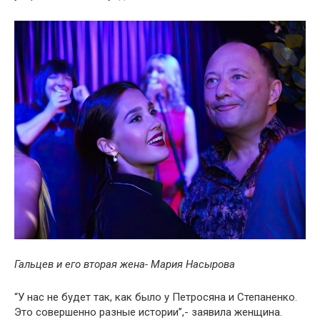
Гальцев и его вторая жена- Мария Насырова
“У нас не будет так, как было у Петросяна и Степаненко.
Это совершенно разные истории”,- заявила женщина.