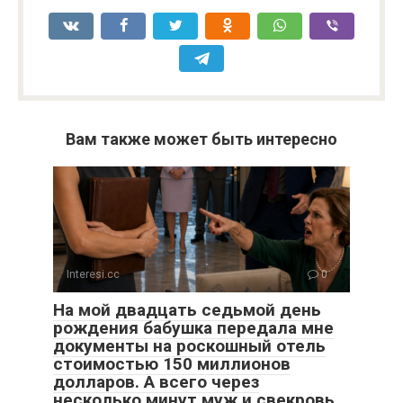
Вам также может быть интересно
Interesi.cc
0
На мой двадцать седьмой день
рождения бабушка передала мне
документы на роскошный отель
стоимостью 150 миллионов
долларов. А всего через
несколько минут муж и свекровь