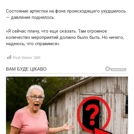
Состояние артистки на фоне происходящего ухудшилось
— давление поднялось:
«Я сейчас плачу, что еще сказать. Там огромное
количество мероприятий должно было быть. Но ничего,
надеюсь, что справимся».
Post Views:
260