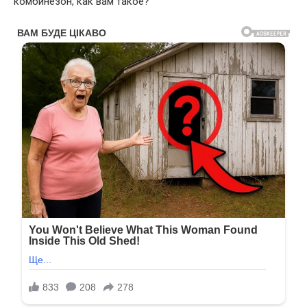
комбинезон, как вам такое?