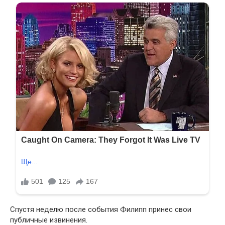
Спустя неделю после события Филипп принес свои
публичные извинения.