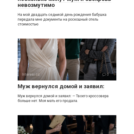
невозмутимо
На мой двадцать седьмой день рождения бабушка
передала мне документы на роскошный отель
стоимостью
Interesi.cc
0
Муж вернулся домой и заявил:
Муж вернулся домой и заявил: — Твоего кроссовера
больше нет. Моя мать его продала.