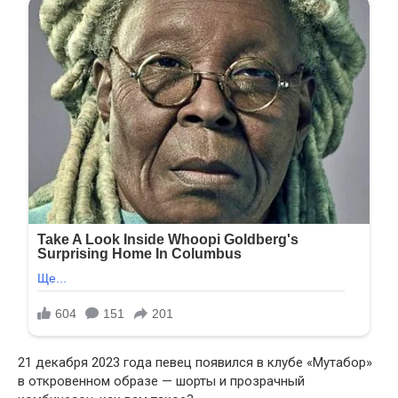
21 декабря 2023 года певец появился в клубе «Мутабор»
в откровенном образе — шорты и прозрачный