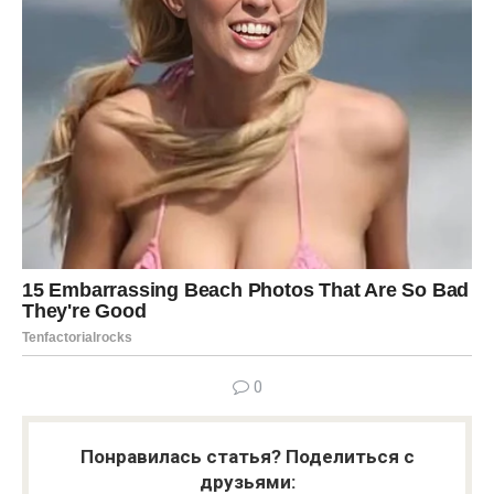
0
Понравилась статья? Поделиться с
друзьями: