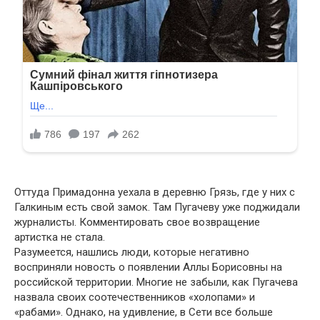
Оттуда Примадонна уехала в деревню Грязь, где у них с
Галкиным есть свой замок. Там Пугачеву уже поджидали
журналисты. Комментировать свое возвращение
артистка не стала.
Разумеется, нашлись люди, которые негативно
восприняли новость о появлении Аллы Борисовны на
российской территории. Многие не забыли, как Пугачева
назвала своих соотечественников «холопами» и
«рабами». Однако, на удивление, в Сети все больше