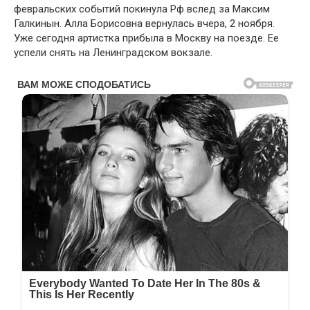
февральских событий покинула Рф вслед за Максим
Галкинын. Алла Борисовна вернулась вчера, 2 ноября.
Уже сегодня артистка прибыла в Москву на поезде. Ее
успели снять на Ленинградском вокзале.