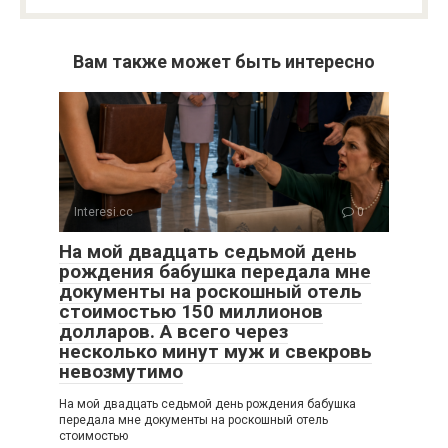
Вам также может быть интересно
Interesi.cc
0
На мой двадцать седьмой день
рождения бабушка передала мне
документы на роскошный отель
стоимостью 150 миллионов
долларов. А всего через
несколько минут муж и свекровь
невозмутимо
На мой двадцать седьмой день рождения бабушка
передала мне документы на роскошный отель
стоимостью