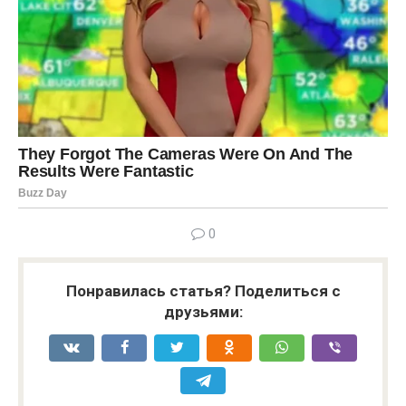
0
Понравилась статья? Поделиться с
друзьями: