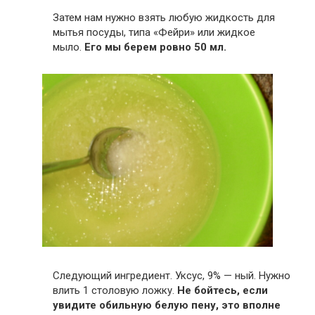
Затем нам нужно взять любую жидкость для
мытья посуды, типа «Фейри» или жидкое
мыло.
Его мы берем ровно 50 мл.
Следующий ингредиент. Уксус, 9% — ный. Нужно
влить 1 столовую ложку.
Не бойтесь, если
увидите обильную белую пену, это вполне