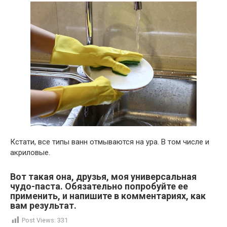
Кстати, все типы ванн отмываются на ура. В том числе и
акриловые.
Вот такая она, друзья, моя универсальная
чудо-паста. Обязательно попробуйте ее
применить, и напишите в комментариях, как
вам результат.
Post Views:
331