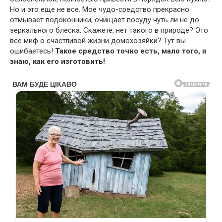
Но и это еще не все. Мое чудо-средство прекрасно
отмывает подоконники, очищает посуду чуть ли не до
зеркального блеска. Скажете, нет такого в природе? Это
все миф о счастливой жизни домохозяйки? Тут вы
ошибаетесь!
Такое средство точно есть, мало того, я
знаю, как его изготовить!