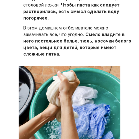
столовой ложки.
Чтобы паста как следует
растворилась, есть смысл сделать воду
погорячее.
В этом домашнем отбеливателе можно
замачивать все, что угодно
. Смело кладите в
него постельное белье, тюль, носочки белого
цвета, вещи для детей, которые имеют
сложные пятна.