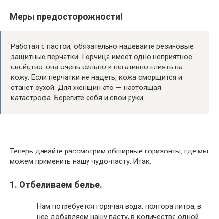
Меры предосторожности!
Работая с пастой, обязательно надевайте резиновые
защитные перчатки. Горчица имеет одно неприятное
свойство: она очень сильно и негативно влиять на
кожу. Если перчатки не надеть, кожа сморщится и
станет сухой. Для женщин это — настоящая
катастрофа. Берегите себя и свои руки.
Теперь давайте рассмотрим обширные горизонты, где мы
можем применить нашу чудо-пасту. Итак:
1. Отбеливаем белье.
Нам потребуется горячая вода, полтора литра, в
нее добавляем нашу пасту, в количестве одной