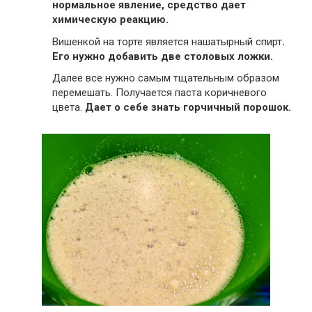
нормальное явление, средство дает
химическую реакцию.
Вишенкой на торте является нашатырный спирт
.
Его нужно добавить две столовых ложки.
Далее все нужно самым тщательным образом
перемешать. Получается паста коричневого
цвета.
Дает о себе знать горчичный порошок.