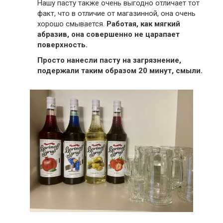
Нашу пасту также очень выгодно отличает тот
факт, что в отличие от магазинной, она очень
хорошо смывается.
Работая, как мягкий
абразив, она совершенно не царапает
поверхность.
Просто нанесли пасту на загрязнение,
подержали таким образом 20 минут, смыли.