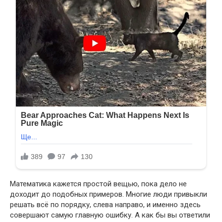
Математика кажется простой вещью, пока дело не
доходит до подобных примеров. Многие люди привыкли
решать всё по порядку, слева направо, и именно здесь
совершают самую главную ошибку. А как бы вы ответили