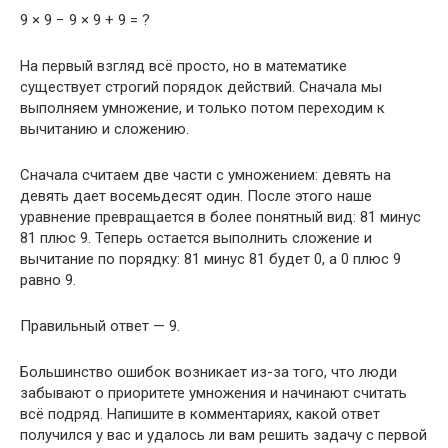
9 × 9 − 9 × 9 + 9 = ?
На первый взгляд всё просто, но в математике
существует строгий порядок действий. Сначала мы
выполняем умножение, и только потом переходим к
вычитанию и сложению.
Сначала считаем две части с умножением: девять на
девять дает восемьдесят один. После этого наше
уравнение превращается в более понятный вид: 81 минус
81 плюс 9. Теперь остается выполнить сложение и
вычитание по порядку: 81 минус 81 будет 0, а 0 плюс 9
равно 9.
Правильный ответ — 9.
Большинство ошибок возникает из-за того, что люди
забывают о приоритете умножения и начинают считать
всё подряд. Напишите в комментариях, какой ответ
получился у вас и удалось ли вам решить задачу с первой