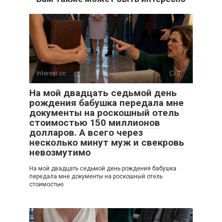
Interesi.cc
0
На мой двадцать седьмой день
рождения бабушка передала мне
документы на роскошный отель
стоимостью 150 миллионов
долларов. А всего через
несколько минут муж и свекровь
невозмутимо
На мой двадцать седьмой день рождения бабушка
передала мне документы на роскошный отель
стоимостью