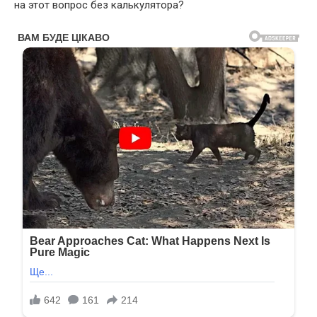
на этот вопрос без калькулятора?