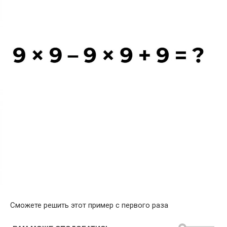
Сможете решить этот пример с первого раза