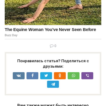
0
Понравилась статья? Поделиться с
друзьями:
Вам также может быть интересно