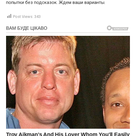
попытки без подсказок. Ждем ваши варианты.
Post Views:
343