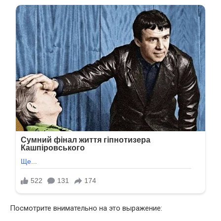
Посмотрите внимательно на это выражение: