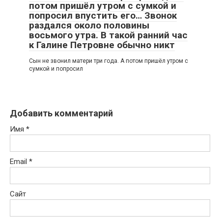
потом пришёл утром с сумкой и
попросил впустить его… Звонок
раздался около половины
восьмого утра. В такой ранний час
к Галине Петровне обычно никт
Сын не звонил матери три года. А потом пришёл утром с
сумкой и попросил
Добавить комментарий
Имя
*
Email
*
Сайт