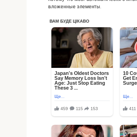
вложенные элементы.