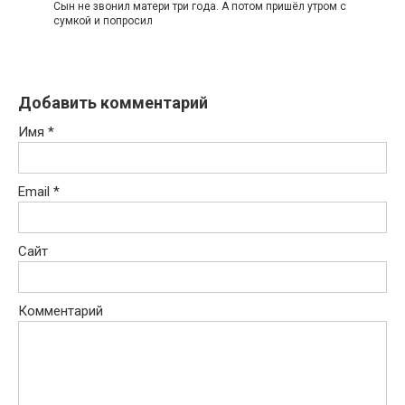
Сын не звонил матери три года. А потом пришёл утром с
сумкой и попросил
Добавить комментарий
Имя
*
Email
*
Сайт
Комментарий