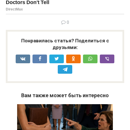
0
Понравилась статья? Поделиться с
друзьями:
Вам также может быть интересно