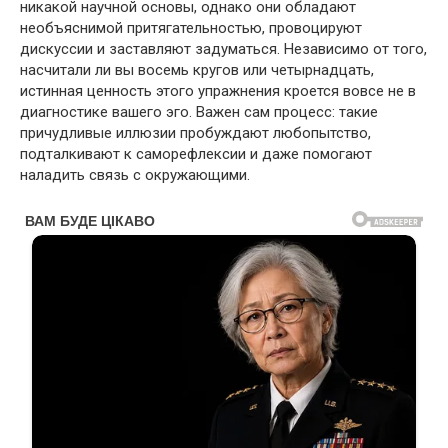
никакой научной основы, однако они обладают
необъяснимой притягательностью, провоцируют
дискуссии и заставляют задуматься. Независимо от того,
насчитали ли вы восемь кругов или четырнадцать,
истинная ценность этого упражнения кроется вовсе не в
диагностике вашего эго. Важен сам процесс: такие
причудливые иллюзии пробуждают любопытство,
подталкивают к саморефлексии и даже помогают
наладить связь с окружающими.