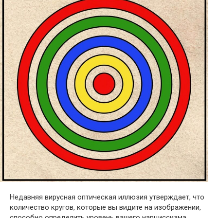
Недавняя вирусная оптическая иллюзия утверждает, что
количество кругов, которые вы видите на изображении,
способно определить уровень вашего нарциссизма.