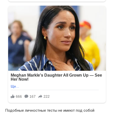
Подобные личностные тесты не имеют под собой