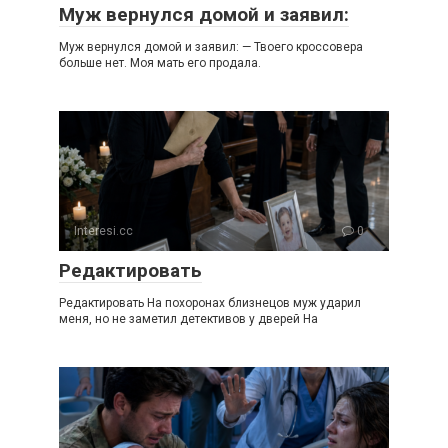
Муж вернулся домой и заявил:
Муж вернулся домой и заявил: — Твоего кроссовера
больше нет. Моя мать его продала.
Interesi.cc
0
Редактировать
Редактировать На похоронах близнецов муж ударил
меня, но не заметил детективов у дверей На