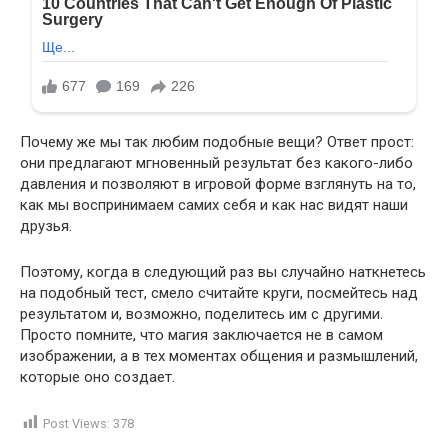
Почему же мы так любим подобные вещи? Ответ прост:
они предлагают мгновенный результат без какого-либо
давления и позволяют в игровой форме взглянуть на то,
как мы воспринимаем самих себя и как нас видят наши
друзья.
Поэтому, когда в следующий раз вы случайно наткнетесь
на подобный тест, смело считайте круги, посмейтесь над
результатом и, возможно, поделитесь им с другими.
Просто помните, что магия заключается не в самом
изображении, а в тех моментах общения и размышлений,
которые оно создает.
Post Views:
378