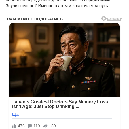
Звучит нелепо? Именно в этом и заключается суть.