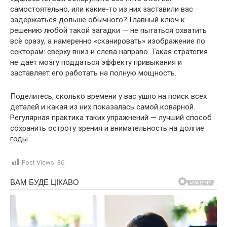
самостоятельно, или какие-то из них заставили вас
задержаться дольше обычного? Главный ключ к
решению любой такой загадки — не пытаться охватить
всё сразу, а намеренно «сканировать» изображение по
секторам: сверху вниз и слева направо. Такая стратегия
не дает мозгу поддаться эффекту привыкания и
заставляет его работать на полную мощность.
Поделитесь, сколько времени у вас ушло на поиск всех
деталей и какая из них показалась самой коварной.
Регулярная практика таких упражнений — лучший способ
сохранить остроту зрения и внимательность на долгие
годы.
Post Views:
36