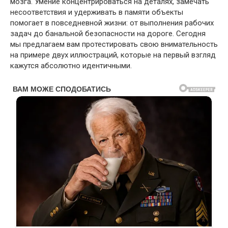
мозга. Умение концентрироваться на деталях, замечать
несоответствия и удерживать в памяти объекты
помогает в повседневной жизни: от выполнения рабочих
задач до банальной безопасности на дороге. Сегодня
мы предлагаем вам протестировать свою внимательность
на примере двух иллюстраций, которые на первый взгляд
кажутся абсолютно идентичными.