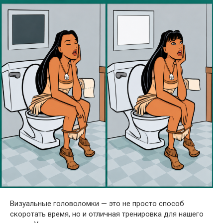
Визуальные головоломки — это не просто способ
скоротать время, но и отличная тренировка для нашего