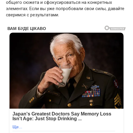
общего сюжета и сфокусироваться на конкретных
элементах. Если вы уже попробовали свои силы, давайте
сверимся с результатами.