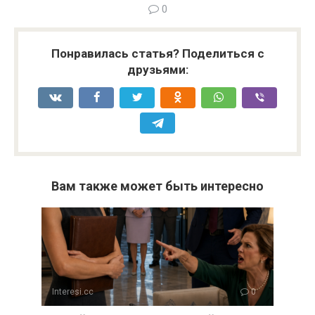
0
Понравилась статья? Поделиться с
друзьями:
Вам также может быть интересно
Interesi.cc
0