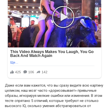
Даже если вам кажется, что вы сразу видите всю картину
целиком, наш мозг часто «дорисовывает» привычные
образы, игнорируя мелкие ошибки или изменения. В этом
тесте спрятано 5 отличий, которые требуют не столько
высокого IQ, сколько умения абстрагироваться от