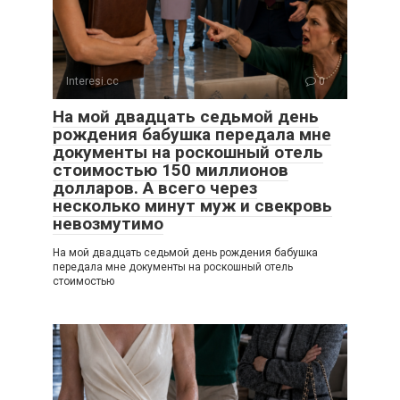
Interesi.cc
0
На мой двадцать седьмой день
рождения бабушка передала мне
документы на роскошный отель
стоимостью 150 миллионов
долларов. А всего через
несколько минут муж и свекровь
невозмутимо
На мой двадцать седьмой день рождения бабушка
передала мне документы на роскошный отель
стоимостью