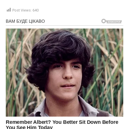
Post Views:
640