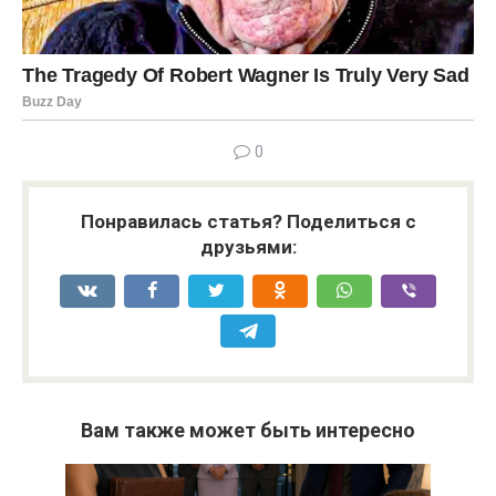
0
Понравилась статья? Поделиться с
друзьями:
Вам также может быть интересно