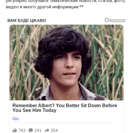
регулярно получайте тематические новости, статьи, фото,
видео и много другой информации.**