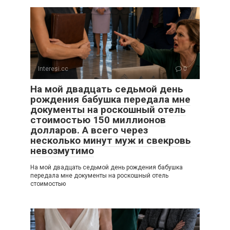
Interesi.cc
0
На мой двадцать седьмой день
рождения бабушка передала мне
документы на роскошный отель
стоимостью 150 миллионов
долларов. А всего через
несколько минут муж и свекровь
невозмутимо
На мой двадцать седьмой день рождения бабушка
передала мне документы на роскошный отель
стоимостью