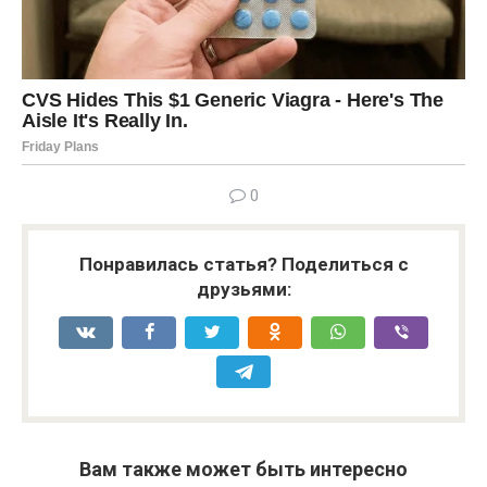
0
Понравилась статья? Поделиться с
друзьями:
Вам также может быть интересно