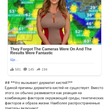
## **Что вызывает дерматит кистей?**
Единой причины дерматита кистей не существует. Вместо
этого он обычно развивается как реакция на
комбинацию факторов окружающей среды, генетических
факторов и образа жизни. Наиболее распространенные
триггеры включают: