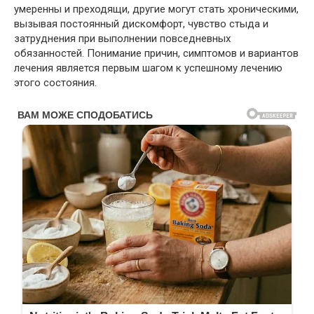
умеренны и преходящи, другие могут стать хроническими,
вызывая постоянный дискомфорт, чувство стыда и
затруднения при выполнении повседневных
обязанностей. Понимание причин, симптомов и вариантов
лечения является первым шагом к успешному лечению
этого состояния.