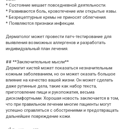
* Состояние мешает повседневной деятельности.
* Развиваются боль, кровотечение или открытые язвы.
* Безрецептурные кремы не приносят облегчения.
* Появляются признаки инфекции.
Дерматолог может провести патч-тестирование для
выявления возможных аллергенов и разработать
индивидуальный план лечения.
## **Заключительные мысли**
Дерматит кистей может показаться незначительным
кожным заболеванием, но он может оказать большое
влияние на качество вашей жизни. Он может сделать
даже рутинные дела, такие как набор текста,
приготовление пищи и рукопожатия, весьма
дискомфортными. Хорошая новость заключается в том,
что при правильном лечении многие пациенты могут
успешно справляться с обострениями и предотвращать
дальнейшее повреждение кожи.