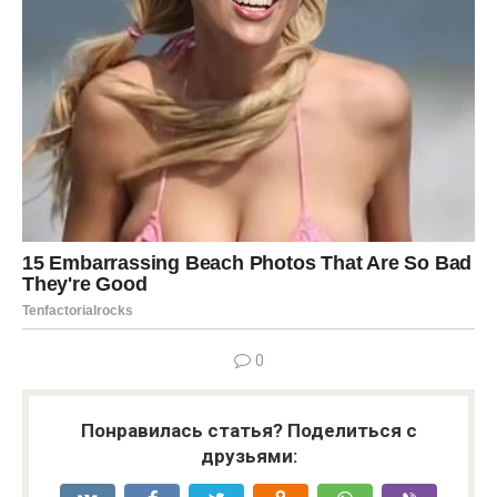
0
Понравилась статья? Поделиться с
друзьями: