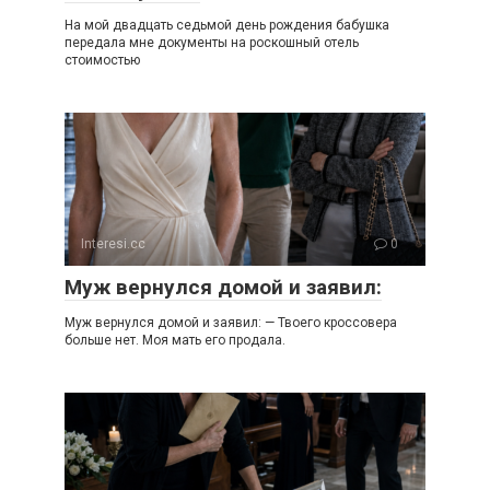
На мой двадцать седьмой день рождения бабушка
передала мне документы на роскошный отель
стоимостью
Interesi.cc
0
Муж вернулся домой и заявил:
Муж вернулся домой и заявил: — Твоего кроссовера
больше нет. Моя мать его продала.