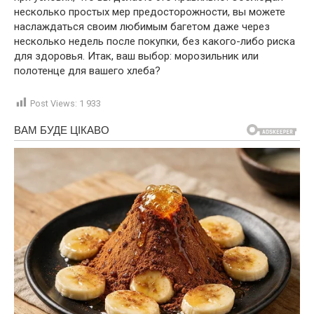
несколько простых мер предосторожности, вы можете
наслаждаться своим любимым багетом даже через
несколько недель после покупки, без какого-либо риска
для здоровья. Итак, ваш выбор: морозильник или
полотенце для вашего хлеба?
Post Views:
1 933