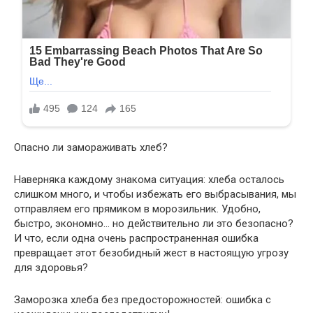
Опасно ли замораживать хлеб?
Наверняка каждому знакома ситуация: хлеба осталось
слишком много, и чтобы избежать его выбрасывания, мы
отправляем его прямиком в морозильник. Удобно,
быстро, экономно… но действительно ли это безопасно?
И что, если одна очень распространенная ошибка
превращает этот безобидный жест в настоящую угрозу
для здоровья?
Заморозка хлеба без предосторожностей: ошибка с