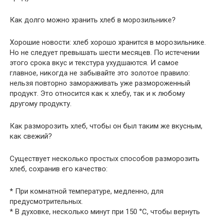
Как долго можно хранить хлеб в морозильнике?
Хорошие новости: хлеб хорошо хранится в морозильнике.
Но не следует превышать шести месяцев. По истечении
этого срока вкус и текстура ухудшаются. И самое
главное, никогда не забывайте это золотое правило:
нельзя повторно замораживать уже размороженный
продукт. Это относится как к хлебу, так и к любому
другому продукту.
Как разморозить хлеб, чтобы он был таким же вкусным,
как свежий?
Существует несколько простых способов разморозить
хлеб, сохранив его качество:
* При комнатной температуре, медленно, для
предусмотрительных.
* В духовке, несколько минут при 150 °C, чтобы вернуть