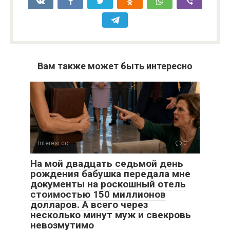
Вам также может быть интересно
Interesi.cc
0
На мой двадцать седьмой день
рождения бабушка передала мне
документы на роскошный отель
стоимостью 150 миллионов
долларов. А всего через
несколько минут муж и свекровь
невозмутимо