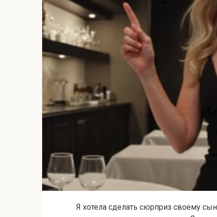
Я хотела сделать сюрприз своему сын