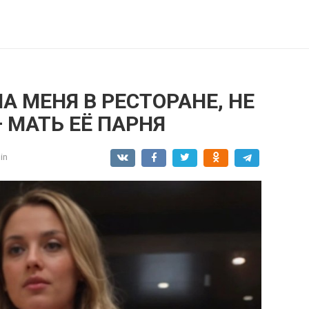
 МЕНЯ В РЕСТОРАНЕ, НЕ
— МАТЬ ЕЁ ПАРНЯ
in