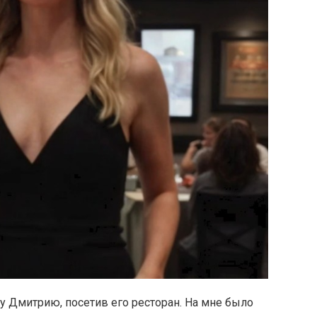
у Дмитрию, посетив его ресторан. На мне было