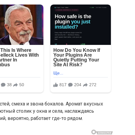
стей, смеха и звона бокалов. Аромат вкусных
тный столик у окна и села, наслаждаясь
й, вероятно, работает где-то рядом.