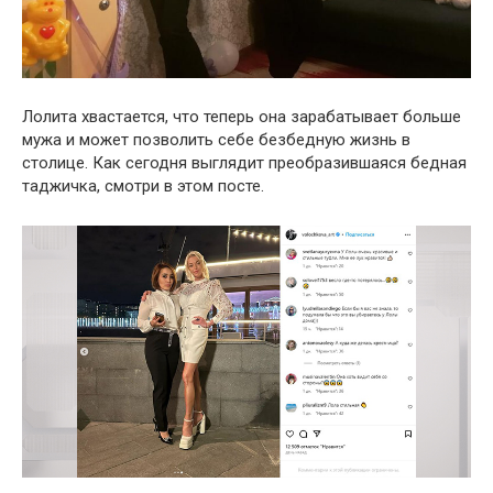
Лолита хвастается, что теперь она зарабатывает больше
мужа и может позволить себе безбедную жизнь в
столице. Как сегодня выглядит преобразившаяся бедная
таджичка, смотри в этом посте.