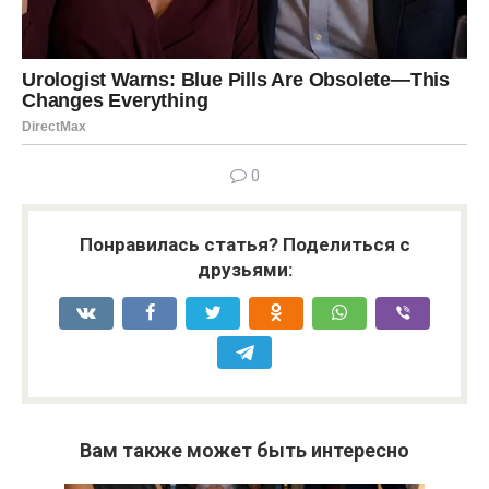
0
Понравилась статья? Поделиться с
друзьями:
Вам также может быть интересно