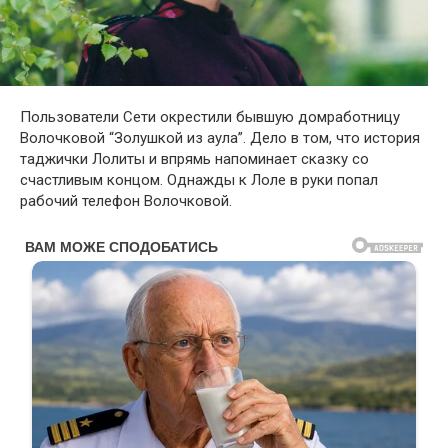
Пользователи Сети окрестили бывшую домработницу
Волочковой “Золушкой из аула”. Дело в том, что история
таджички Лолиты и впрямь напоминает сказку со
счастливым концом. Однажды к Лоле в руки попал
рабочий телефон Волочковой.