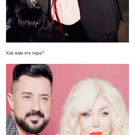
Как вам эта пара?