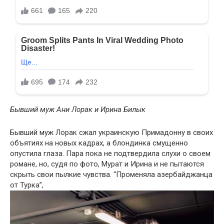
Бывший муж Ани Лорак и Ирина Билык
Бывший муж Лорак сжал украинскую Примадонну в своих
объятиях на новых кадрах, а блондинка смущенно
опустила глаза. Пара пока не подтвердила слухи о своем
романе, но, судя по фото, Мурат и Ирина и не пытаются
скрыть свои пылкие чувства. “Променяла азербайджанца
от Турка”,