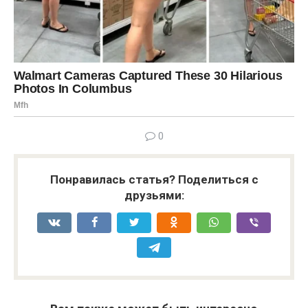
0
Понравилась статья? Поделиться с
друзьями: