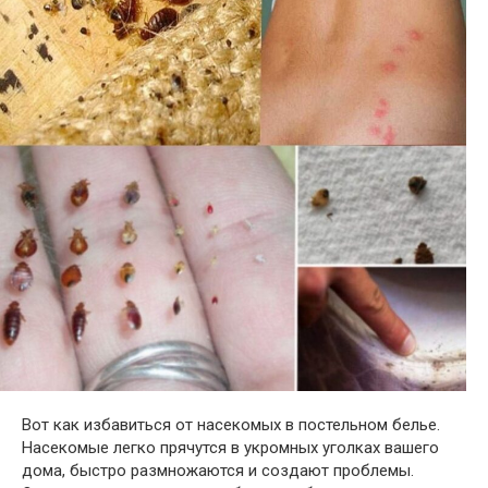
Вот как избавиться от насекомых в постельном белье.
Насекомые легко прячутся в укромных уголках вашего
дома, быстро размножаются и создают проблемы.