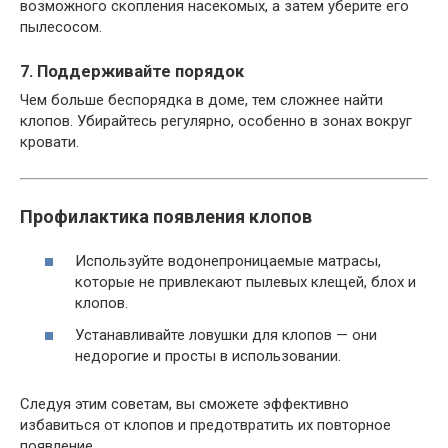
возможного скопления насекомых, а затем уберите его
пылесосом.
7. Поддерживайте порядок
Чем больше беспорядка в доме, тем сложнее найти
клопов. Убирайтесь регулярно, особенно в зонах вокруг
кровати.
Профилактика появления клопов
Используйте водонепроницаемые матрасы,
которые не привлекают пылевых клещей, блох и
клопов.
Устанавливайте ловушки для клопов — они
недорогие и просты в использовании.
Следуя этим советам, вы сможете эффективно
избавиться от клопов и предотвратить их повторное
появление.