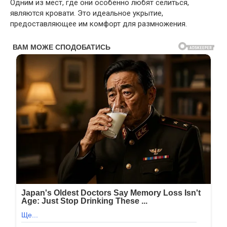
Одним из мест, где они особенно любят селиться,
являются кровати. Это идеальное укрытие,
предоставляющее им комфорт для размножения.