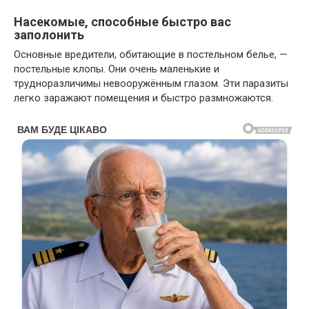
Насекомые, способные быстро вас
заполонить
Основные вредители, обитающие в постельном белье, —
постельные клопы. Они очень маленькие и
трудноразличимы невооружённым глазом. Эти паразиты
легко заражают помещения и быстро размножаются.