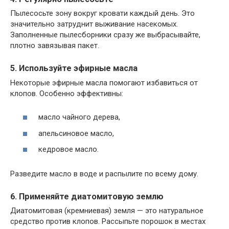
Пылесосьте зону вокруг кровати каждый день. Это
значительно затруднит выживание насекомых.
Заполненные пылесборники сразу же выбрасывайте,
плотно завязывая пакет.
5. Используйте эфирные масла
Некоторые эфирные масла помогают избавиться от
клопов. Особенно эффективны:
масло чайного дерева,
апельсиновое масло,
кедровое масло.
Разведите масло в воде и распылите по всему дому.
6. Применяйте диатомитовую землю
Диатомитовая (кремниевая) земля — это натуральное
средство против клопов. Рассыпьте порошок в местах