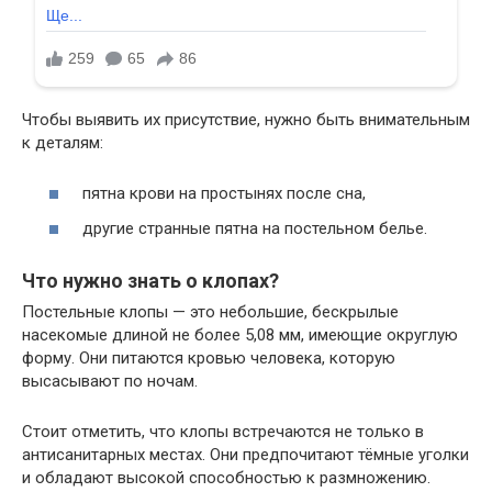
Чтобы выявить их присутствие, нужно быть внимательным
к деталям:
пятна крови на простынях после сна,
другие странные пятна на постельном белье.
Что нужно знать о клопах?
Постельные клопы — это небольшие, бескрылые
насекомые длиной не более 5,08 мм, имеющие округлую
форму. Они питаются кровью человека, которую
высасывают по ночам.
Стоит отметить, что клопы встречаются не только в
антисанитарных местах. Они предпочитают тёмные уголки
и обладают высокой способностью к размножению.