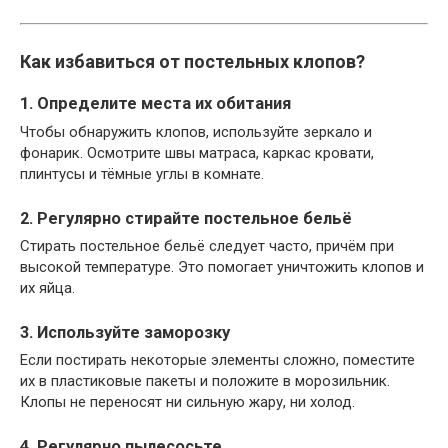
Как избавиться от постельных клопов?
1. Определите места их обитания
Чтобы обнаружить клопов, используйте зеркало и
фонарик. Осмотрите швы матраса, каркас кровати,
плинтусы и тёмные углы в комнате.
2. Регулярно стирайте постельное бельё
Стирать постельное бельё следует часто, причём при
высокой температуре. Это помогает уничтожить клопов и
их яйца.
3. Используйте заморозку
Если постирать некоторые элементы сложно, поместите
их в пластиковые пакеты и положите в морозильник.
Клопы не переносят ни сильную жару, ни холод.
4. Регулярно пылесосьте