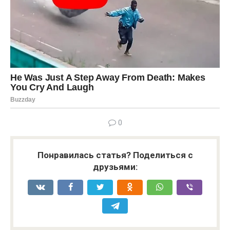
0
Понравилась статья? Поделиться с
друзьями: