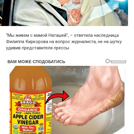
“Мы живем с мамой Наташей”, – ответила наследница
Филиппа Киркорова на вопрос журналиста, не на шутку
удивив представителя прессы.