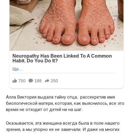
Алла Виктория выдала тайну отца, рассекретив имя
биологической матери, которая, как выяснилось, все это
время не отходит от детей ни на шаг.
Оказывается, эта женщина всегда была в поле нашего
зрения, а мы упорно ее не замечали. И даже на многих