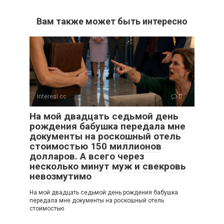
Вам также может быть интересно
Interesi.cc
0
На мой двадцать седьмой день
рождения бабушка передала мне
документы на роскошный отель
стоимостью 150 миллионов
долларов. А всего через
несколько минут муж и свекровь
невозмутимо
На мой двадцать седьмой день рождения бабушка
передала мне документы на роскошный отель
стоимостью