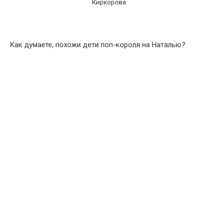
Киркорова
Как думаете, похожи дети поп-короля на Наталью?