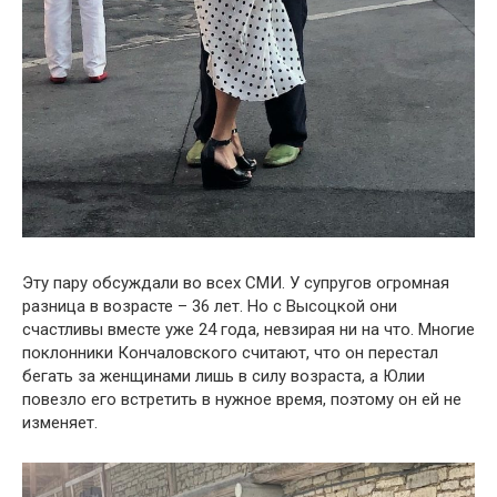
Эту пару обсуждали во всех СМИ. У супругов огромная
разница в возрасте – 36 лет. Но с Высоцкой они
счастливы вместе уже 24 года, невзирая ни на что. Многие
поклонники Кончаловского считают, что он перестал
бегать за женщинами лишь в силу возраста, а Юлии
повезло его встретить в нужное время, поэтому он ей не
изменяет.