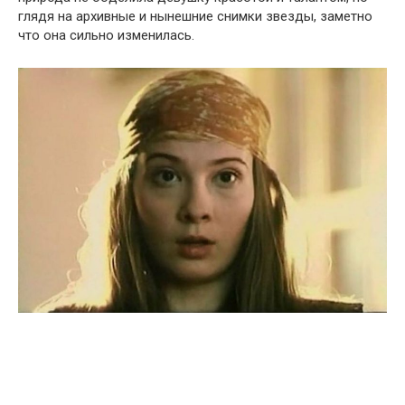
глядя на архивные и нынешние снимки звезды, заметно
что она сильно изменилась.