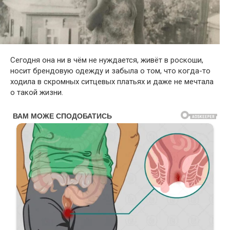
Сегодня она ни в чём не нуждается, живёт в роскоши,
носит брендовую одежду и забыла о том, что когда-то
ходила в скромных ситцевых платьях и даже не мечтала
о такой жизни.