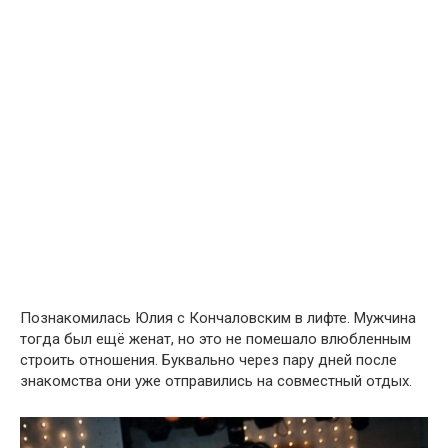
Познакомилась Юлия с Кончаловским в лифте. Мужчина
тогда был ещё женат, но это не помешало влюбленным
строить отношения. Буквально через пару дней после
знакомства они уже отправились на совместный отдых.