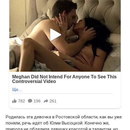
Родилась эта девочка в Ростовской области, как вы уже
поняли, речь идёт об Юлии Высоцкой. Конечно же,
природа не обделила девушку красотой и талантом, но