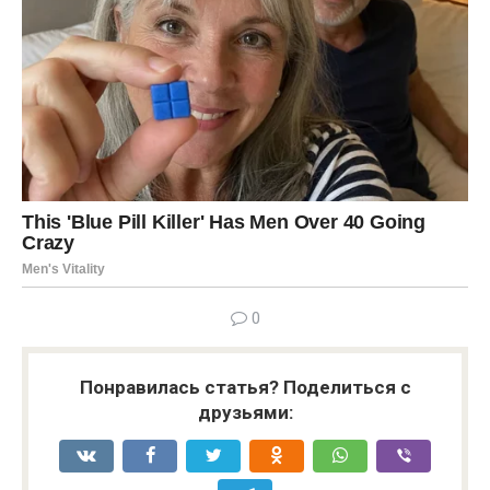
0
Понравилась статья? Поделиться с
друзьями: