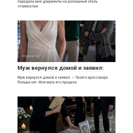
передала мне документы на роскошный отель
стоимостью
Interesi.cc
0
Муж вернулся домой и заявил:
Муж вернулся домой и заявил: — Твоего кроссовера
больше нет. Моя мать его продала.
Interesi.cc
0