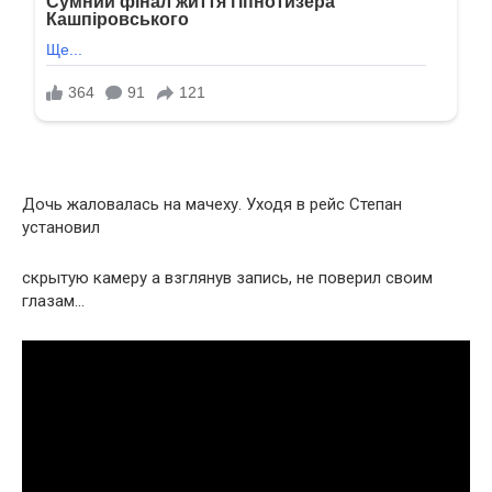
Дочь жаловалась на мачеху. Уходя в рейс Степан
установил
скрытую камеру а взглянув запись, не поверил своим
глазам…