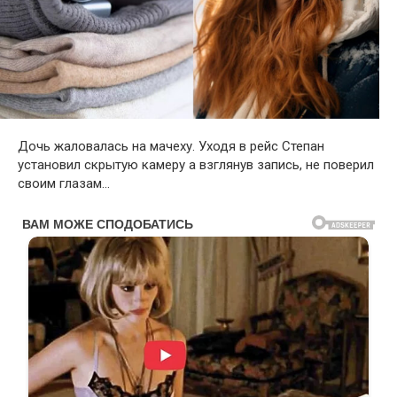
Дочь жаловалась на мачеху. Уходя в рейс Степан
установил скрытую камеру а взглянув запись, не поверил
своим глазам…