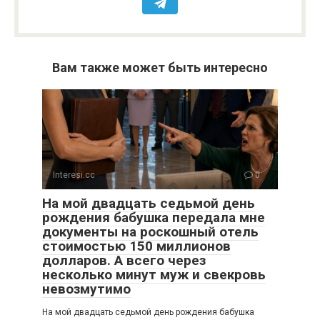
Вам также может быть интересно
Interesi.cc
0
На мой двадцать седьмой день
рождения бабушка передала мне
документы на роскошный отель
стоимостью 150 миллионов
долларов. А всего через
несколько минут муж и свекровь
невозмутимо
На мой двадцать седьмой день рождения бабушка