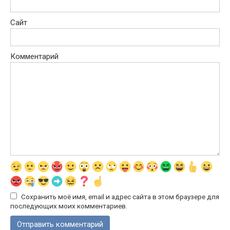
Сайт
Комментарий
Сохранить моё имя, email и адрес сайта в этом браузере для
последующих моих комментариев.