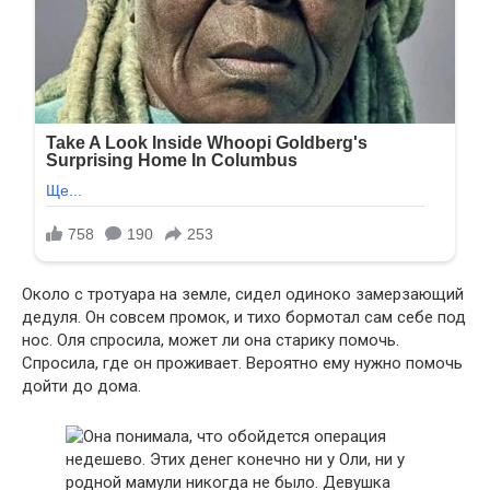
Около с тротуара на земле, сидел одиноко замерзающий
дедуля. Он совсем промок, и тихо бормотал сам себе под
нос. Оля спросила, может ли она старику помочь.
Спросила, где он проживает. Вероятно ему нужно помочь
дойти до дома.