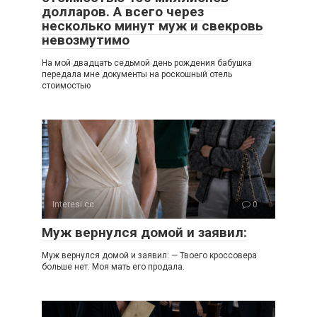
долларов. А всего через
несколько минут муж и свекровь
невозмутимо
На мой двадцать седьмой день рождения бабушка
передала мне документы на роскошный отель
стоимостью
Interesi.cc
0
Муж вернулся домой и заявил:
Муж вернулся домой и заявил: — Твоего кроссовера
больше нет. Моя мать его продала.