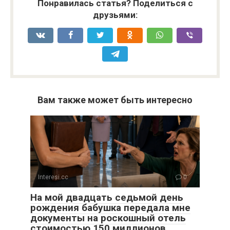
Понравилась статья? Поделиться с
друзьями:
Вам также может быть интересно
Interesi.cc
0
На мой двадцать седьмой день
рождения бабушка передала мне
документы на роскошный отель
стоимостью 150 миллионов