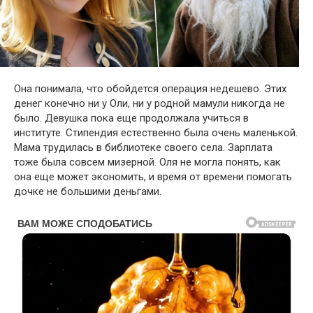
Она понимала, что обойдется операция недешево. Этих
денег конечно ни у Оли, ни у родной мамули никогда не
было. Девушка пока еще продолжала учиться в
институте. Стипендия естественно была очень маленькой.
Мама трудилась в библиотеке своего села. Зарплата
тоже была совсем мизерной. Оля не могла понять, как
она еще может экономить, и время от времени помогать
дочке не большими деньгами.