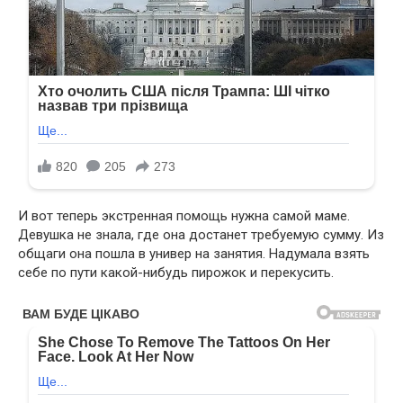
И вот теперь экстренная помощь нужна самой маме.
Девушка не знала, где она достанет требуемую сумму. Из
общаги она пошла в универ на занятия. Надумала взять
себе по пути какой-нибудь пирожок и перекусить.