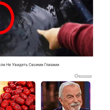
сли Не Увидеть Своими Глазами