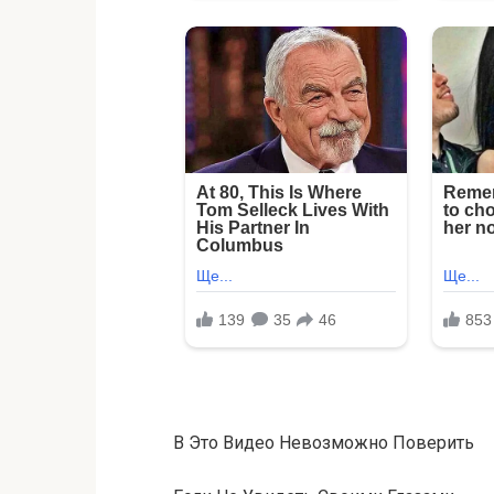
В Это Видео Невозможно Поверить