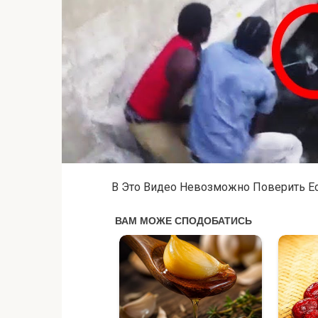
В Это Видео Невозможно Поверить Е