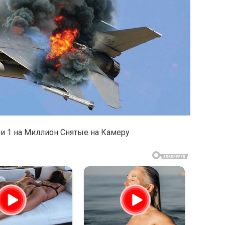
ии 1 на Миллион Снятые на Камеру