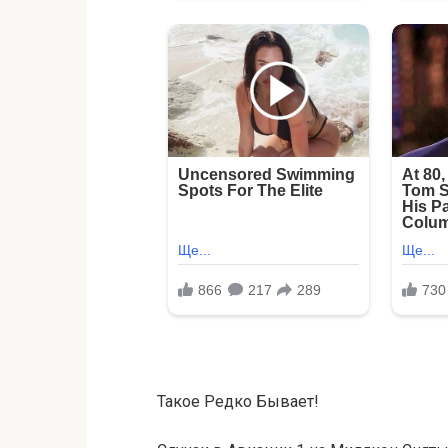
Такое Редко Бывает!