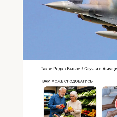
Такое Редко Бывает! Случаи в Авиац