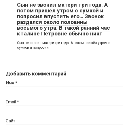
Сын не звонил матери три года. А
потом пришёл утром с сумкой и
попросил впустить его… Звонок
раздался около половины
восьмого утра. В такой ранний час
к Галине Петровне обычно никт
Сын не звонил матери три года. А потом пришёл утром с
сумкой и попросил
Добавить комментарий
Имя
*
Email
*
Сайт