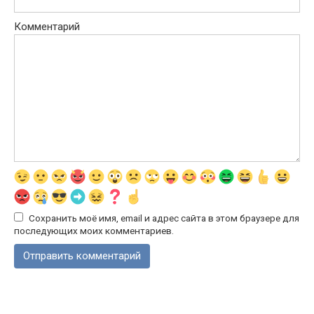
Комментарий
Сохранить моё имя, email и адрес сайта в этом браузере для
последующих моих комментариев.