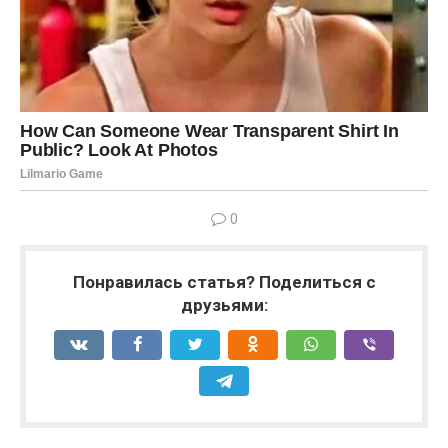
0
Понравилась статья? Поделиться с
друзьями: