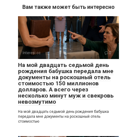
Вам также может быть интересно
Interesi.cc
0
На мой двадцать седьмой день
рождения бабушка передала мне
документы на роскошный отель
стоимостью 150 миллионов
долларов. А всего через
несколько минут муж и свекровь
невозмутимо
На мой двадцать седьмой день рождения бабушка
передала мне документы на роскошный отель
стоимостью