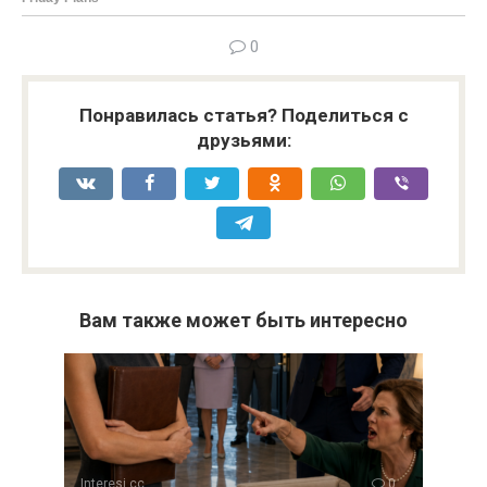
0
Понравилась статья? Поделиться с
друзьями:
Вам также может быть интересно
Interesi.cc
0