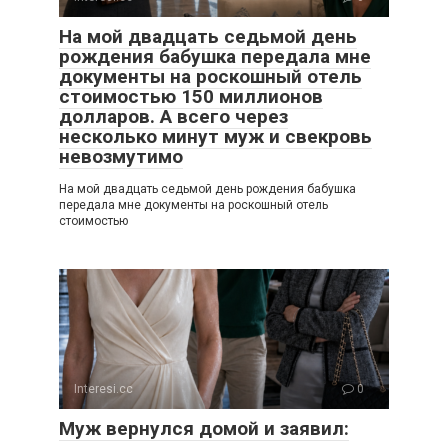
На мой двадцать седьмой день
рождения бабушка передала мне
документы на роскошный отель
стоимостью 150 миллионов
долларов. А всего через
несколько минут муж и свекровь
невозмутимо
На мой двадцать седьмой день рождения бабушка
передала мне документы на роскошный отель
стоимостью
Interesi.cc
0
Муж вернулся домой и заявил: