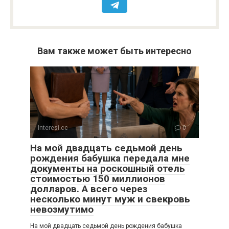
Вам также может быть интересно
Interesi.cc
0
На мой двадцать седьмой день
рождения бабушка передала мне
документы на роскошный отель
стоимостью 150 миллионов
долларов. А всего через
несколько минут муж и свекровь
невозмутимо
На мой двадцать седьмой день рождения бабушка