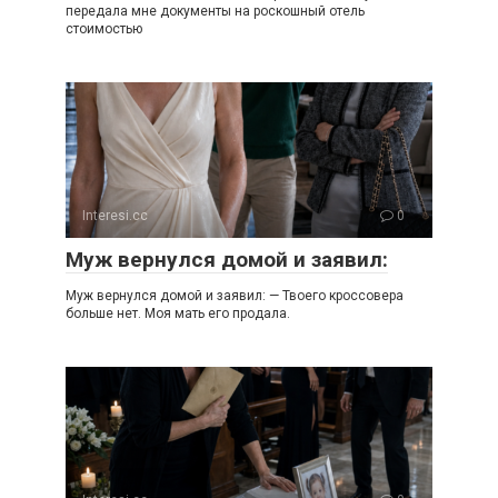
передала мне документы на роскошный отель
стоимостью
Interesi.cc
0
Муж вернулся домой и заявил:
Муж вернулся домой и заявил: — Твоего кроссовера
больше нет. Моя мать его продала.