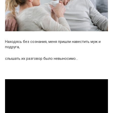
Находясь без сознания, меня пришли навестить муж и
подруга,
слышать их разговор было невыносимо…