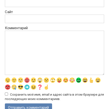
Сайт
Комментарий
Сохранить моё имя, email и адрес сайта в этом браузере для
последующих моих комментариев.