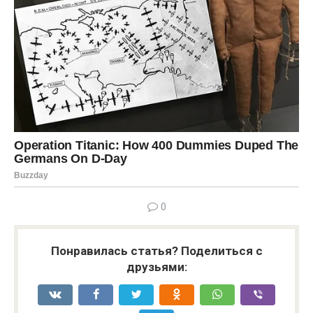
0
Понравилась статья? Поделиться с
друзьями: