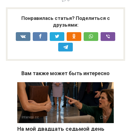
Понравилась статья? Поделиться с
друзьями:
Вам также может быть интересно
Interesi.cc
0
На мой двадцать седьмой день