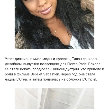
Утвердившись в мире моды и красоты, Тилан занялась
дизайном, выпустив коллекцию для Eleven Paris. Вскоре
ее стали искать продюсеры киноиндустрии, что привело к
роли в фильме Belle et Sébastien. Через год она стала
лицом L’Oréal, а затем появилась на обложке L’Officiel.