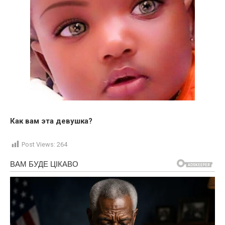
Как вам эта девушка?
Post Views:
264