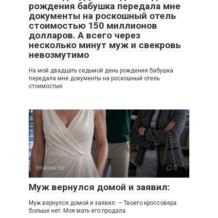
рождения бабушка передала мне
документы на роскошный отель
стоимостью 150 миллионов
долларов. А всего через
несколько минут муж и свекровь
невозмутимо
На мой двадцать седьмой день рождения бабушка
передала мне документы на роскошный отель
стоимостью
Interesi.cc
0
Муж вернулся домой и заявил:
Муж вернулся домой и заявил: — Твоего кроссовера
больше нет. Моя мать его продала.