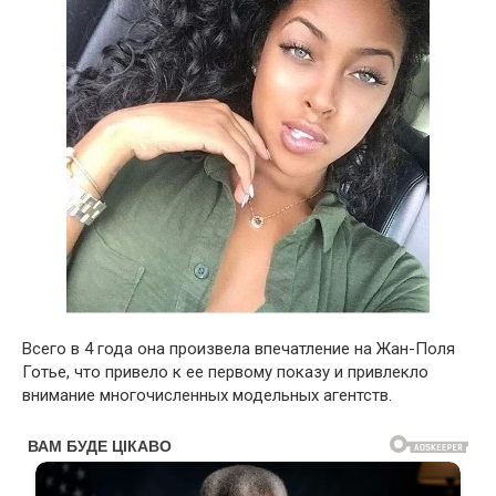
Всего в 4 года она произвела впечатление на Жан-Поля
Готье, что привело к ее первому показу и привлекло
внимание многочисленных модельных агентств.