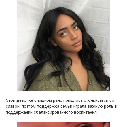
Этой девочке слишком рано пришлось столкнуться со
славой, поэтом поддержка семьи играла важную роль в
поддержании сбалансированного воспитания.