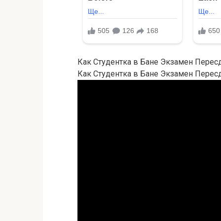
Как Студентка в Бане Экзамен Перес
Как Студентка в Бане Экзамен Перес