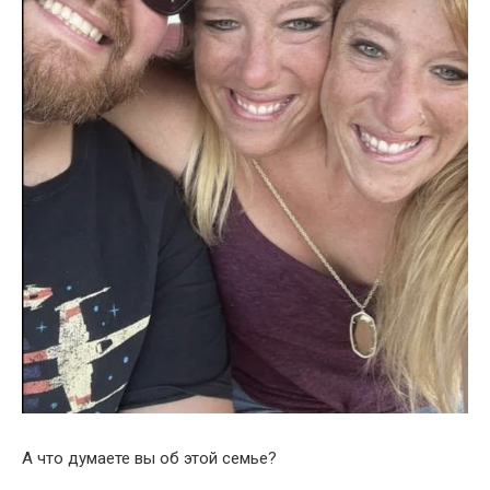
А что думаете вы об этой семье?