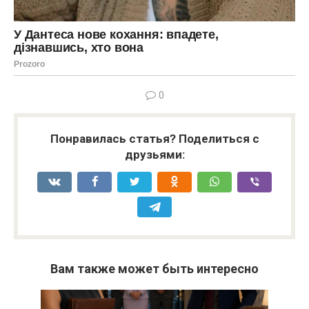
0
Понравилась статья? Поделиться с
друзьями:
Вам также может быть интересно