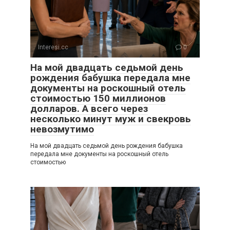
Interesi.cc
0
На мой двадцать седьмой день
рождения бабушка передала мне
документы на роскошный отель
стоимостью 150 миллионов
долларов. А всего через
несколько минут муж и свекровь
невозмутимо
На мой двадцать седьмой день рождения бабушка
передала мне документы на роскошный отель
стоимостью