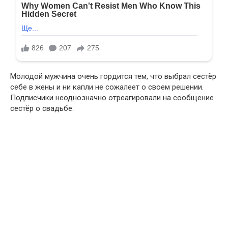
Молодой мужчина очень гордится тем, что выбрал сестёр
себе в жены и ни капли не сожалеет о своем решении.
Подписчики неоднозначно отреагировали на сообщение
сестёр о свадьбе.