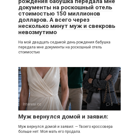
рождения бабушка передала мне
документы на роскошный отель
стоимостью 150 миллионов
долларов. А всего через
несколько минут муж и свекровь
невозмутимо
На мой двадцать седьмой день рождения бабушка
передала мне документы на роскошный отель
стоимостью
Interesi.cc
0
Муж вернулся домой и заявил:
Муж вернулся домой и заявил: — Твоего кроссовера
больше нет. Моя мать его продала.