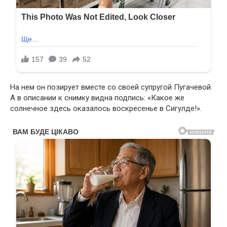
На нем он позирует вместе со своей супругой Пугачевой.
А в описании к снимку видна подпись: «Какое же
солнечное здесь оказалось воскресенье в Сигулде!».