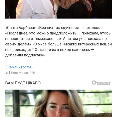
«Санта Барбара», «Без них так скучно здесь стало»,
«Последнее, что можно предположить — приехала, чтобы
попрощаться с Темиркановым. А потом уже поехала по
своим делам», «В мире больше никаких интересных вещей
не происходит? Оставьте их в покое наконец», —
добавили подписчики.
Знаменитости
Post Views:
288