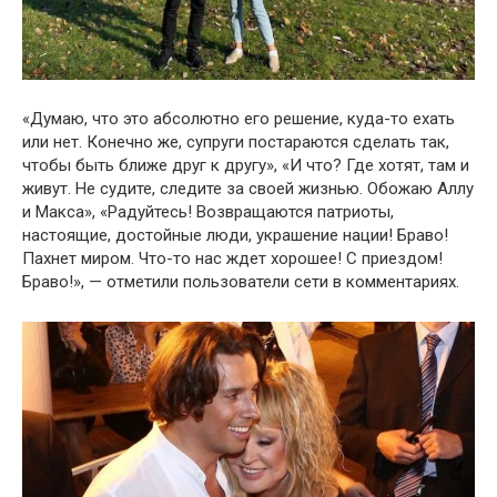
«Думаю, что это абсолютно его решение, куда-то ехать
или нет. Конечно же, супруги постараются сделать так,
чтобы быть ближе друг к другу», «И что? Где хотят, там и
живут. Не судите, следите за своей жизнью. Обожаю Аллу
и Макса», «Радуйтесь! Возвращаются патриоты,
настоящие, достойные люди, украшение нации! Браво!
Пахнет миром. Что-то нас ждет хорошее! С приездом!
Браво!», — отметили пользователи сети в комментариях.