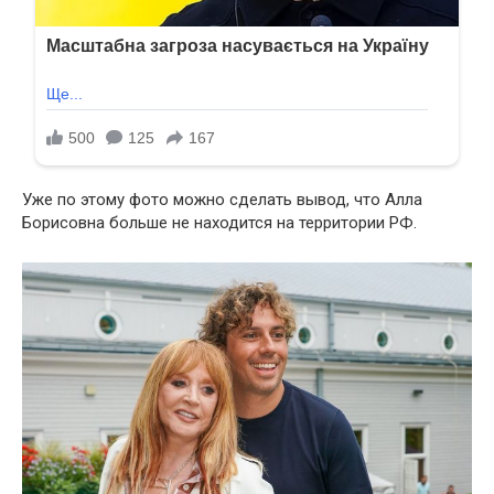
Уже по этому фото можно сделать вывод, что Алла
Борисовна больше не находится на территории РФ.