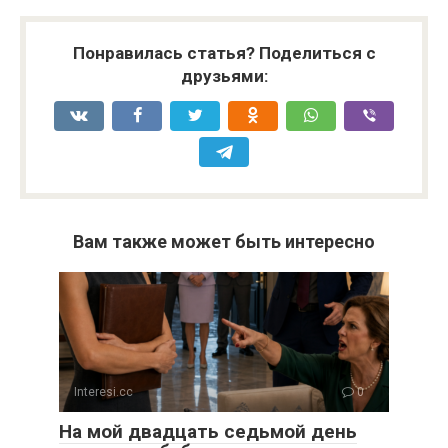
Понравилась статья? Поделиться с
друзьями:
Вам также может быть интересно
Interesi.cc
0
На мой двадцать седьмой день